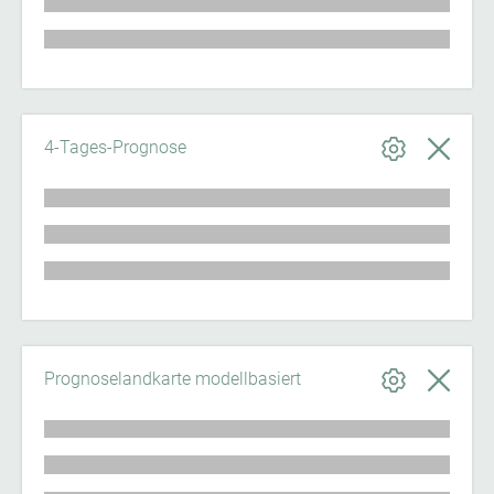
4-Tages-Prognose
Prognoselandkarte modellbasiert