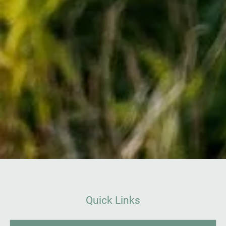
Quick Links