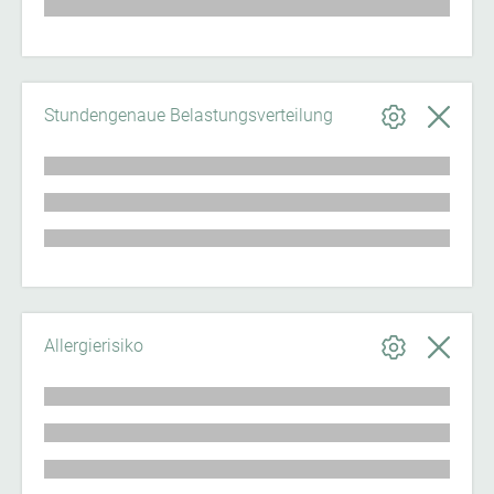
Stundengenaue Belastungsverteilung
Allergierisiko