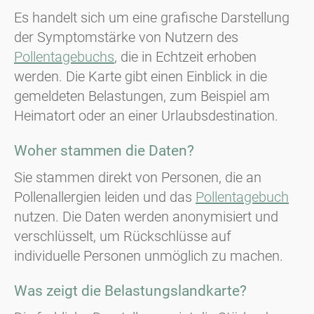
Es handelt sich um eine grafische Darstellung
der Symptomstärke von Nutzern des
Pollentagebuchs
, die in Echtzeit erhoben
werden. Die Karte gibt einen Einblick in die
gemeldeten Belastungen, zum Beispiel am
Heimatort oder an einer Urlaubsdestination.
Woher stammen die Daten?
Sie stammen direkt von Personen, die an
Pollenallergien leiden und das
Pollentagebuch
nutzen. Die Daten werden anonymisiert und
verschlüsselt, um Rückschlüsse auf
individuelle Personen unmöglich zu machen.
Was zeigt die Belastungslandkarte?