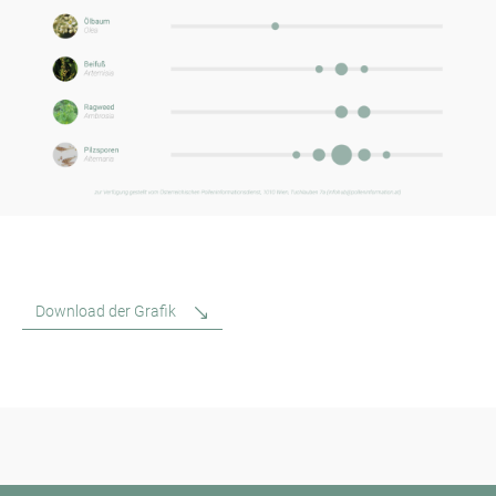
Download der Grafik