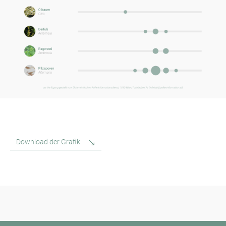
Download der Grafik