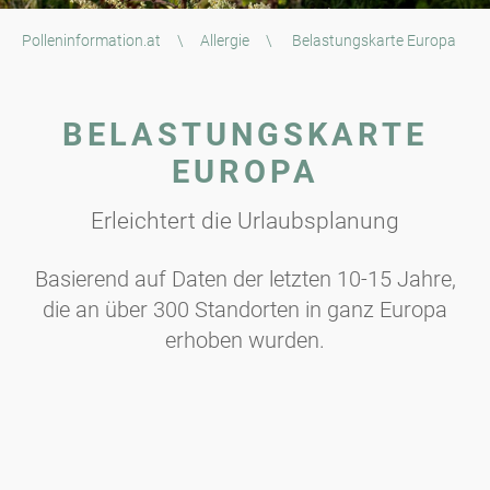
Polleninformation.at
\
Allergie
\
Belastungskarte Europa
BELASTUNGSKARTE
EUROPA
Erleichtert die Urlaubsplanung
Basierend auf Daten der letzten 10-15 Jahre,
die an über 300 Standorten in ganz Europa
erhoben wurden.