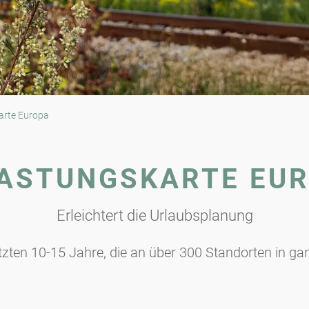
arte Europa
ASTUNGSKARTE EU
Erleichtert die Urlaubsplanung
etzten 10-15 Jahre, die an über 300 Standorten in g