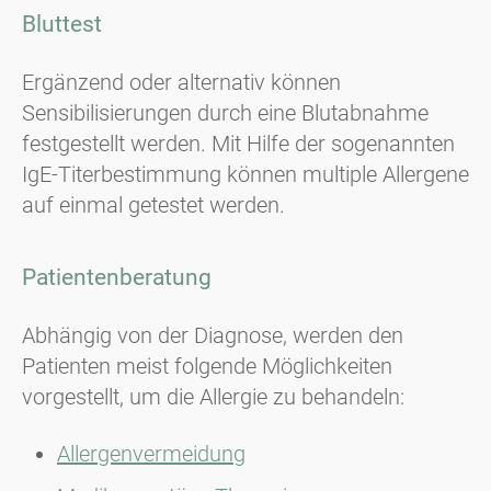
Bluttest
Ergänzend oder alternativ können
Sensibilisierungen durch eine Blutabnahme
festgestellt werden. Mit Hilfe der sogenannten
IgE-Titerbestimmung können multiple Allergene
auf einmal getestet werden.
Patientenberatung
Abhängig von der Diagnose, werden den
Patienten meist folgende Möglichkeiten
vorgestellt, um die Allergie zu behandeln:
Allergenvermeidung