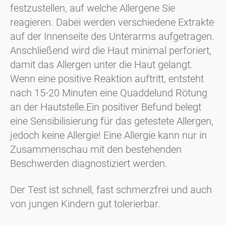
festzustellen, auf welche Allergene Sie
reagieren. Dabei werden verschiedene Extrakte
auf der Innenseite des Unterarms aufgetragen.
Anschließend wird die Haut minimal perforiert,
damit das Allergen unter die Haut gelangt.
Wenn eine positive Reaktion auftritt, entsteht
nach 15-20 Minuten eine Quaddel
und Rötung
an der Hautstelle.
Ein positiver Befund belegt
eine Sensibilisierung für das getestete Allergen,
jedoch keine Allergie! Eine Allergie kann nur in
Zusammenschau mit den bestehenden
Beschwerden diagnostiziert werden.
Der Test ist schnell, fast schmerzfrei und auch
von jungen Kindern gut tolerierbar.