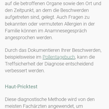
auf die betroffenen Organe sowie den Ort und
den Zeitpunkt, an dem die Beschwerden
aufgetreten sind, gelegt. Auch Fragen zu
bekannten oder vermuteten Allergien in der
Familie können im Anamnesegespräch
angesprochen werden.
Durch das Dokumentieren Ihrer Beschwerden,
beispielsweise im
Pollentagebuch
, kann die
Treffsicherheit der Diagnose entscheidend
verbessert werden.
Haut-Pricktest
Diese diagnostische Methode wird von den
meisten Fachärzten angewendet, um