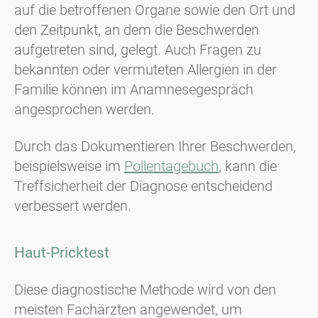
auf die betroffenen Organe sowie den Ort und
den Zeitpunkt, an dem die Beschwerden
aufgetreten sind, gelegt. Auch Fragen zu
bekannten oder vermuteten Allergien in der
Familie können im Anamnesegespräch
angesprochen werden.
Durch das Dokumentieren Ihrer Beschwerden,
beispielsweise im
Pollentagebuch
, kann die
Treffsicherheit der Diagnose entscheidend
verbessert werden.
Haut-Pricktest
Diese diagnostische Methode wird von den
meisten Fachärzten angewendet, um