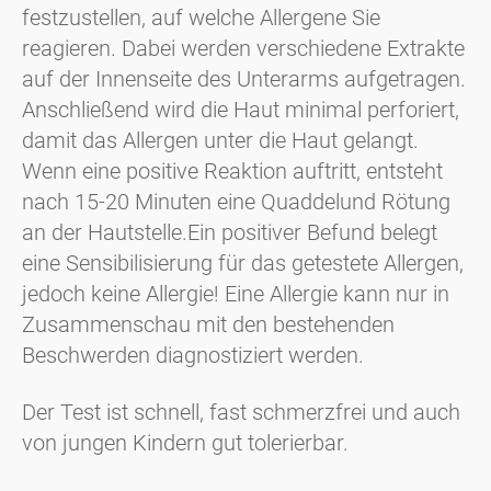
festzustellen, auf welche Allergene Sie
reagieren. Dabei werden verschiedene Extrakte
auf der Innenseite des Unterarms aufgetragen.
Anschließend wird die Haut minimal perforiert,
damit das Allergen unter die Haut gelangt.
Wenn eine positive Reaktion auftritt, entsteht
nach 15-20 Minuten eine Quaddel
und Rötung
an der Hautstelle.
Ein positiver Befund belegt
eine Sensibilisierung für das getestete Allergen,
jedoch keine Allergie! Eine Allergie kann nur in
Zusammenschau mit den bestehenden
Beschwerden diagnostiziert werden.
Der Test ist schnell, fast schmerzfrei und auch
von jungen Kindern gut tolerierbar.