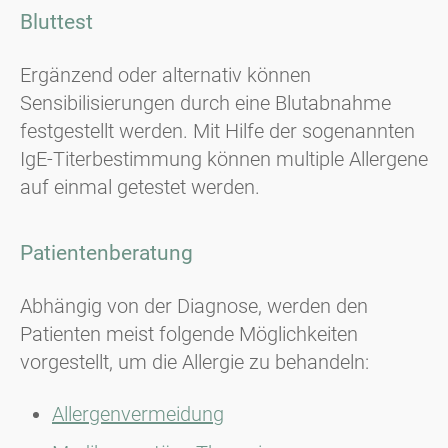
Bluttest
Ergänzend oder alternativ können
Sensibilisierungen durch eine Blutabnahme
festgestellt werden. Mit Hilfe der sogenannten
IgE-Titerbestimmung können multiple Allergene
auf einmal getestet werden.
Patientenberatung
Abhängig von der Diagnose, werden den
Patienten meist folgende Möglichkeiten
vorgestellt, um die Allergie zu behandeln:
Allergenvermeidung