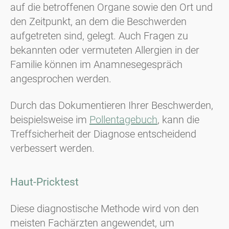
auf die betroffenen Organe sowie den Ort und
den Zeitpunkt, an dem die Beschwerden
aufgetreten sind, gelegt. Auch Fragen zu
bekannten oder vermuteten Allergien in der
Familie können im Anamnesegespräch
angesprochen werden.
Durch das Dokumentieren Ihrer Beschwerden,
beispielsweise im
Pollentagebuch
, kann die
Treffsicherheit der Diagnose entscheidend
verbessert werden.
Haut-Pricktest
Diese diagnostische Methode wird von den
meisten Fachärzten angewendet, um