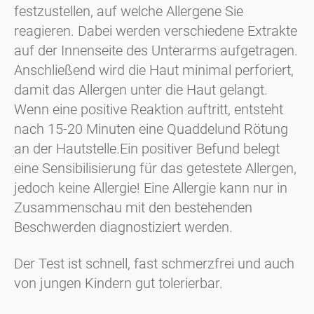
festzustellen, auf welche Allergene Sie
reagieren. Dabei werden verschiedene Extrakte
auf der Innenseite des Unterarms aufgetragen.
Anschließend wird die Haut minimal perforiert,
damit das Allergen unter die Haut gelangt.
Wenn eine positive Reaktion auftritt, entsteht
nach 15-20 Minuten eine Quaddel
und Rötung
an der Hautstelle.
Ein positiver Befund belegt
eine Sensibilisierung für das getestete Allergen,
jedoch keine Allergie! Eine Allergie kann nur in
Zusammenschau mit den bestehenden
Beschwerden diagnostiziert werden.
Der Test ist schnell, fast schmerzfrei und auch
von jungen Kindern gut tolerierbar.