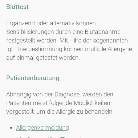
Bluttest
Ergänzend oder alternativ können
Sensibilisierungen durch eine Blutabnahme
festgestellt werden. Mit Hilfe der sogenannten
IgE-Titerbestimmung können multiple Allergene
auf einmal getestet werden.
Patientenberatung
Abhängig von der Diagnose, werden den
Patienten meist folgende Möglichkeiten
vorgestellt, um die Allergie zu behandeln:
Allergenvermeidung