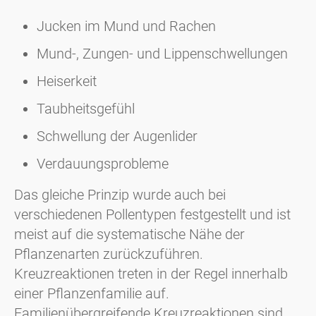
Jucken im Mund und Rachen
Mund-, Zungen- und Lippenschwellungen
Heiserkeit
Taubheitsgefühl
Schwellung der Augenlider
Verdauungsprobleme
Das gleiche Prinzip wurde auch bei
verschiedenen Pollentypen festgestellt und ist
meist auf die systematische Nähe der
Pflanzenarten zurückzuführen.
Kreuzreaktionen treten in der Regel innerhalb
einer Pflanzenfamilie auf.
Familienübergreifende Kreuzreaktionen sind