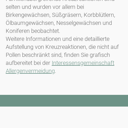
selten und wurden vor allem bei
Birkengewächsen, Süßgräsern, Korbblütlern,
Ölbaumgewächsen, Nesselgewächsen und
Koniferen beobachtet.
Weitere Informationen und eine detaillierte
Aufstellung von Kreuzreaktionen, die nicht auf
Pollen beschränkt sind, finden Sie grafisch
aufbereitet bei der
Interessensgemeinschaft
Allergenvermeidung
.
Newsletter
Bleiben Sie immer top informiert mit unserem Newsletter. Wir