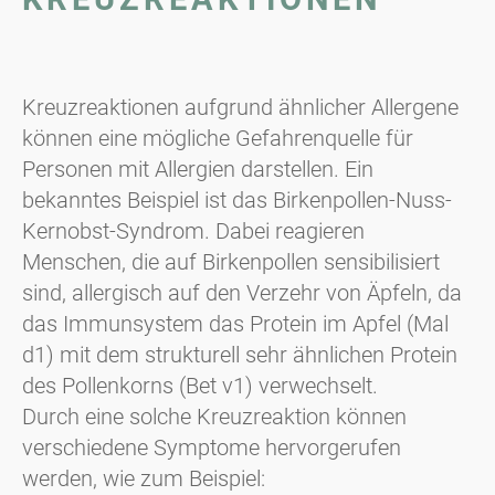
Kreuzreaktionen aufgrund ähnlicher Allergene
können eine mögliche Gefahrenquelle für
Personen mit Allergien darstellen. Ein
bekanntes Beispiel ist das Birkenpollen-Nuss-
Kernobst-Syndrom. Dabei reagieren
Menschen, die auf Birkenpollen sensibilisiert
sind, allergisch auf den Verzehr von Äpfeln, da
das Immunsystem das Protein im Apfel (Mal
d1) mit dem strukturell sehr ähnlichen Protein
des Pollenkorns (Bet v1) verwechselt.
Durch eine solche Kreuzreaktion können
verschiedene Symptome hervorgerufen
werden, wie zum Beispiel: