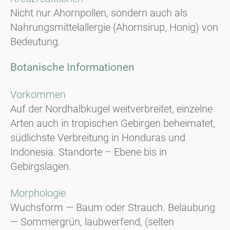
Nicht nur Ahornpollen, sondern auch als
Nahrungsmittelallergie (Ahornsirup, Honig) von
Bedeutung.
Botanische Informationen
Vorkommen
Auf der Nordhalbkugel weitverbreitet, einzelne
Arten auch in tropischen Gebirgen beheimatet,
südlichste Verbreitung in Honduras und
Indonesia. Standorte – Ebene bis in
Gebirgslagen.
Morphologie
Wuchsform — Baum oder Strauch. Belaubung
— Sommergrün, laubwerfend, (selten