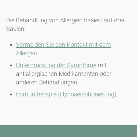
Die Behandlung von Allergien basiert auf drei
Säulen:
Vermeiden Sie den Kontakt mit dem
Allergen
.
Unterdrückung der Symptome
mit
antiallergischen Medikamenten oder
anderen Behandlungen.
Immuntherapie (Hyposensibilisierung)