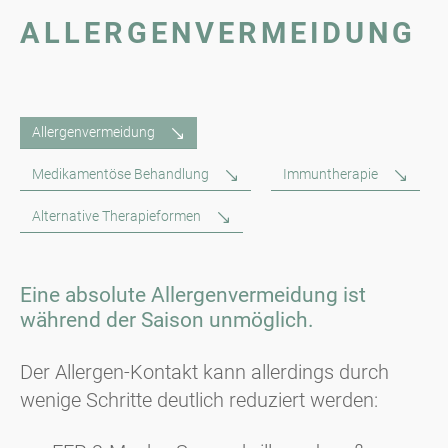
ALLERGENVERMEIDUNG
Allergenvermeidung
Medikamentöse Behandlung
Immuntherapie
Alternative Therapieformen
Eine absolute Allergenvermeidung ist
während der Saison unmöglich.
Der Allergen-Kontakt kann allerdings durch
wenige Schritte deutlich reduziert werden: