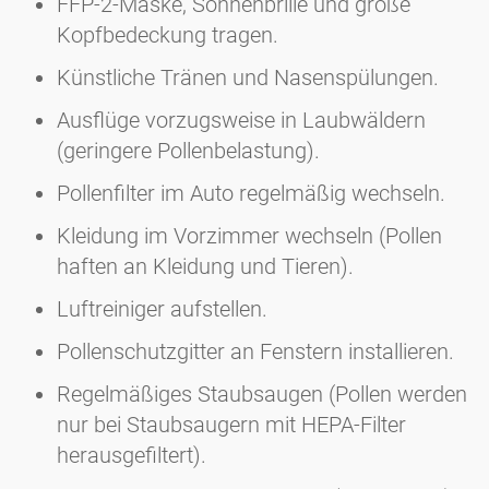
FFP-2-Maske, Sonnenbrille und große
Kopfbedeckung tragen.
Künstliche Tränen und Nasenspülungen.
Ausflüge vorzugsweise in Laubwäldern
(geringere Pollenbelastung).
Pollenfilter im Auto regelmäßig wechseln.
Kleidung im Vorzimmer wechseln (Pollen
haften an Kleidung und Tieren).
Luftreiniger aufstellen.
Pollenschutzgitter an Fenstern installieren.
Regelmäßiges Staubsaugen (Pollen werden
nur bei Staubsaugern mit HEPA-Filter
herausgefiltert).