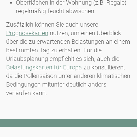
Oberflächen in der Wohnung (z.B. Regale)
regelmäßig feucht abwischen.
Zusätzlich können Sie auch unsere
Prognosekarten
nutzen, um einen Überblick
über die zu erwartenden Belastungen an einem
bestimmten Tag zu erhalten. Für die
Urlaubsplanung empfiehlt es sich, auch die
Belastungskarten für Europa
zu konsultieren,
da die Pollensaison unter anderen klimatischen
Bedingungen mitunter deutlich anders
verlaufen kann.