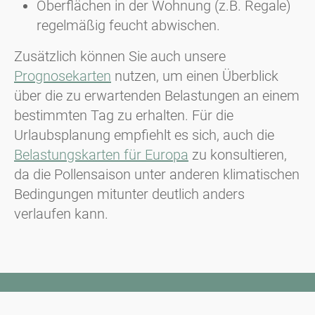
Oberflächen in der Wohnung (z.B. Regale)
regelmäßig feucht abwischen.
Zusätzlich können Sie auch unsere
Prognosekarten
nutzen, um einen Überblick
über die zu erwartenden Belastungen an einem
bestimmten Tag zu erhalten. Für die
Urlaubsplanung empfiehlt es sich, auch die
Belastungskarten für Europa
zu konsultieren,
da die Pollensaison unter anderen klimatischen
Bedingungen mitunter deutlich anders
verlaufen kann.