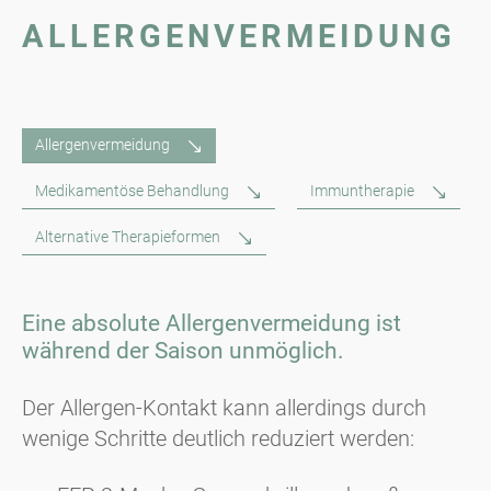
ALLERGENVERMEIDUNG
Allergenvermeidung
Medikamentöse Behandlung
Immuntherapie
Alternative Therapieformen
Eine absolute Allergenvermeidung ist
während der Saison unmöglich.
Der Allergen-Kontakt kann allerdings durch
wenige Schritte deutlich reduziert werden: