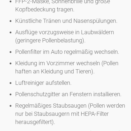
FFP-2-Maske, Sonnenbrille und große
Kopfbedeckung tragen.
Künstliche Tränen und Nasenspülungen.
Ausflüge vorzugsweise in Laubwäldern
(geringere Pollenbelastung).
Pollenfilter im Auto regelmäßig wechseln.
Kleidung im Vorzimmer wechseln (Pollen
haften an Kleidung und Tieren).
Luftreiniger aufstellen.
Pollenschutzgitter an Fenstern installieren.
Regelmäßiges Staubsaugen (Pollen werden
nur bei Staubsaugern mit HEPA-Filter
herausgefiltert).