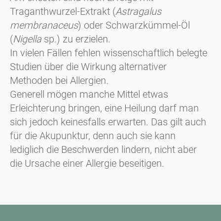
Traganthwurzel-Extrakt (
Astragalus
membranaceus
) oder Schwarzkümmel-Öl
(
Nigella
sp.) zu erzielen.
In vielen Fällen fehlen wissenschaftlich belegte
Studien über die Wirkung alternativer
Methoden bei Allergien.
Generell mögen manche Mittel etwas
Erleichterung bringen, eine Heilung darf man
sich jedoch keinesfalls erwarten. Das gilt auch
für die Akupunktur, denn auch sie kann
lediglich die Beschwerden lindern, nicht aber
die Ursache einer Allergie beseitigen.