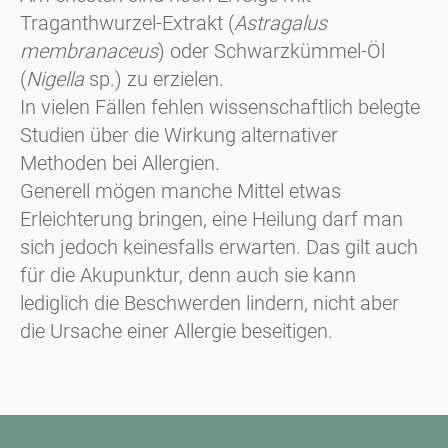
Traganthwurzel-Extrakt (
Astragalus
membranaceus
) oder Schwarzkümmel-Öl
(
Nigella
sp.) zu erzielen.
In vielen Fällen fehlen wissenschaftlich belegte
Studien über die Wirkung alternativer
Methoden bei Allergien.
Generell mögen manche Mittel etwas
Erleichterung bringen, eine Heilung darf man
sich jedoch keinesfalls erwarten. Das gilt auch
für die Akupunktur, denn auch sie kann
lediglich die Beschwerden lindern, nicht aber
die Ursache einer Allergie beseitigen.