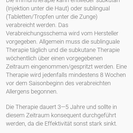
Die Immuntherapie kann entweder subkutan
(Injektion unter die Haut) oder sublingual
(Tabletten/Tropfen unter die Zunge)
verabreicht werden. Das
Verabreichungsschema wird vom Hersteller
vorgegeben. Allgemein muss die sublinguale
Therapie täglich und die subkutane Therapie
wöchentlich über einen vorgegebenen
Zeitraum eingenommen/gespritzt werden. Eine
Therapie wird jedenfalls mindestens 8 Wochen
vor dem Saisonbeginn des verabreichten
Allergens begonnen.
Die Therapie dauert 3—5 Jahre und sollte in
diesem Zeitraum konsequent durchgeführt
werden, da die Effektivität sonst stark sinkt.