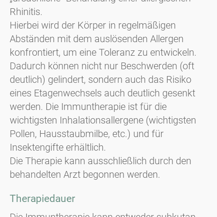
Rhinitis.
Hierbei wird der Körper in regelmäßigen
Abständen mit dem auslösenden Allergen
konfrontiert, um eine Toleranz zu entwickeln.
Dadurch können nicht nur Beschwerden (oft
deutlich) gelindert, sondern auch das Risiko
eines Etagenwechsels auch deutlich gesenkt
werden. Die Immuntherapie ist für die
wichtigsten Inhalationsallergene (wichtigsten
Pollen, Hausstaubmilbe, etc.) und für
Insektengifte erhältlich.
Die Therapie kann ausschließlich durch den
behandelten Arzt begonnen werden.
Therapiedauer