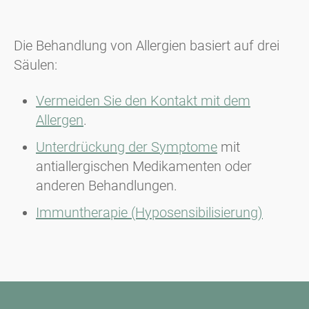
Die Behandlung von Allergien basiert auf drei
Säulen:
Vermeiden Sie den Kontakt mit dem
Allergen
.
Unterdrückung der Symptome
mit
antiallergischen Medikamenten oder
anderen Behandlungen.
Immuntherapie (Hyposensibilisierung)