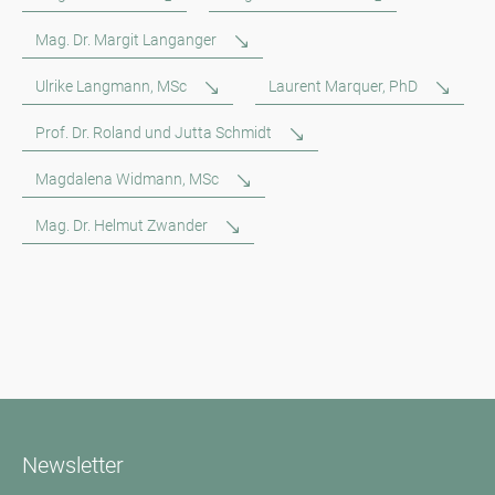
Mag. Dr. Margit Langanger
Ulrike Langmann, MSc
Laurent Marquer, PhD
Prof. Dr. Roland und Jutta Schmidt
Magdalena Widmann, MSc
Mag. Dr. Helmut Zwander
Newsletter