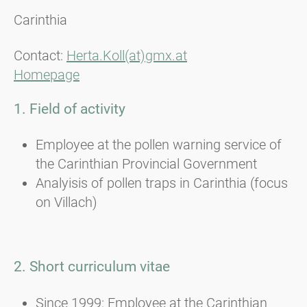
Carinthia
Contact:
Herta.Koll(at)gmx.at
Homepage
1. Field of activity
Employee at the pollen warning service of
the Carinthian Provincial Government
Analyisis of pollen traps in Carinthia (focus
on Villach)
2. Short curriculum vitae
Since 1999: Employee at the Carinthian