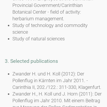
Provincial Government/Carinthian
Botanical Center - field of activity:
herbarium management.
Study of technology and commodity
science
Study of natural sciences
3. Selected publications
Zwander H. und H. Koll (2012): Der
Pollenflug in Kärnten im Jahr 2011. -
Carinthia II, 202./122.: 311-330, Klagenfurt.
Zwander H., H. Koll und J. Horn (2011): Der
Pollenflug im Jahr 2010. Mit einem Beitrag