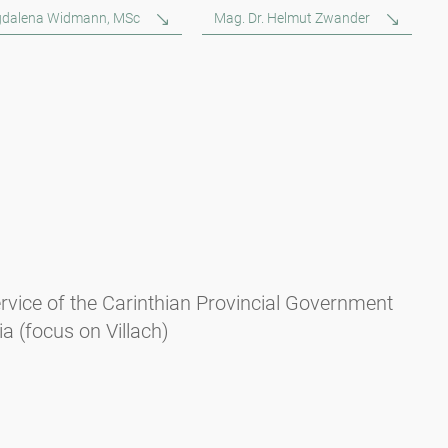
dalena Widmann, MSc
Mag. Dr. Helmut Zwander
rvice of the Carinthian Provincial Government
ia (focus on Villach)