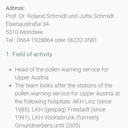
Adress:
Prof. Dr. Roland Schmidt und Jutta Schmidt
Eisenaustraße 34
5310-Mondsee
Tel.: 0664-1928864 oder 06232-3581
1. Field of activity
Head of the pollen warning service for
Upper Austria
The team looks after the stations of the
pollen warning service for Upper Austria at
the following hospitals: AKH Linz (since
1985), LKH (gespag) Freistadt (since
1991), LKH Vöcklabruck (formerly
Gmundnerberg until 2005)