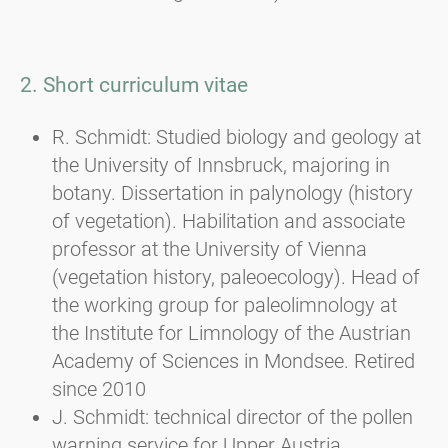
2. Short curriculum vitae
R. Schmidt: Studied biology and geology at
the University of Innsbruck, majoring in
botany. Dissertation in palynology (history
of vegetation). Habilitation and associate
professor at the University of Vienna
(vegetation history, paleoecology). Head of
the working group for paleolimnology at
the Institute for Limnology of the Austrian
Academy of Sciences in Mondsee. Retired
since 2010
J. Schmidt: technical director of the pollen
warning service for Upper Austria