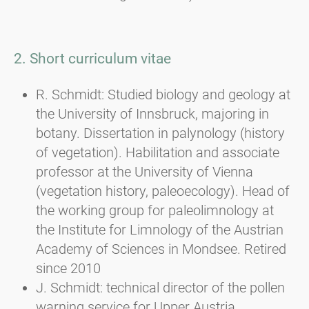
2. Short curriculum vitae
R. Schmidt: Studied biology and geology at
the University of Innsbruck, majoring in
botany. Dissertation in palynology (history
of vegetation). Habilitation and associate
professor at the University of Vienna
(vegetation history, paleoecology). Head of
the working group for paleolimnology at
the Institute for Limnology of the Austrian
Academy of Sciences in Mondsee. Retired
since 2010
J. Schmidt: technical director of the pollen
warning service for Upper Austria