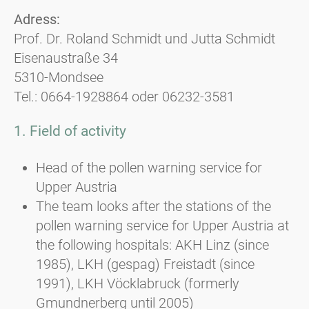
Adress:
Prof. Dr. Roland Schmidt und Jutta Schmidt
Eisenaustraße 34
5310-Mondsee
Tel.: 0664-1928864 oder 06232-3581
1. Field of activity
Head of the pollen warning service for
Upper Austria
The team looks after the stations of the
pollen warning service for Upper Austria at
the following hospitals: AKH Linz (since
1985), LKH (gespag) Freistadt (since
1991), LKH Vöcklabruck (formerly
Gmundnerberg until 2005)