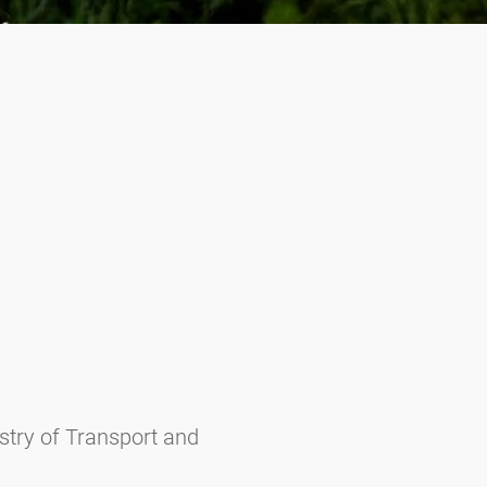
istry of Transport and