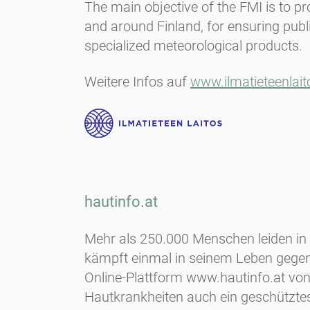
The main objective of the FMI is to p
and around Finland, for ensuring publ
specialized meteorological products.
Weitere Infos auf
www.ilmatieteenlaito
hautinfo.at
Mehr als 250.000 Menschen leiden in 
kämpft einmal in seinem Leben gegen 
Online-Plattform www.hautinfo.at von
Hautkrankheiten auch ein geschützte