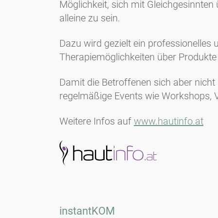
Möglichkeit, sich mit Gleichgesinnte
alleine zu sein.
Dazu wird gezielt ein professionelle
Therapiemöglichkeiten über Produkte
Damit die Betroffenen sich aber nicht
regelmäßige Events wie Workshops, V
Weitere Infos auf
www.hautinfo.at
instantKOM