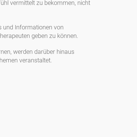
ühl vermittelt zu bekommen, nicht
ps und Informationen von
otherapeuten geben zu können.
ernen, werden darüber hinaus
hemen veranstaltet.