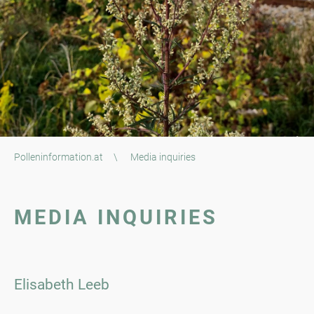
Polleninformation.at
\
Media inquiries
MEDIA INQUIRIES
Elisabeth Leeb