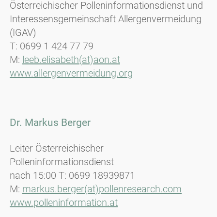
Österreichischer Polleninformationsdienst und
Interessensgemeinschaft Allergenvermeidung
(IGAV)
T: 0699 1 424 77 79
M:
leeb.elisabeth(at)aon.at
www.allergenvermeidung.org
Dr. Markus Berger
Leiter Österreichischer
Polleninformationsdienst
nach 15:00 T: 0699 18939871
M:
markus.berger(at)pollenresearch.com
www.polleninformation.at