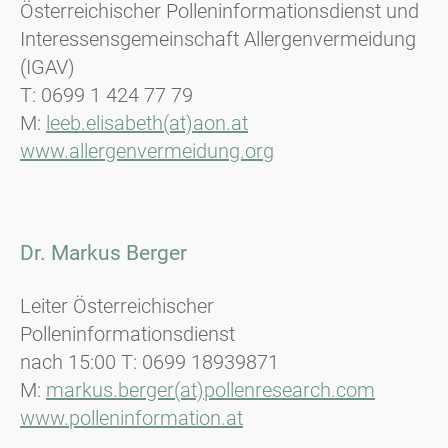
Österreichischer Polleninformationsdienst und
Interessensgemeinschaft Allergenvermeidung
(IGAV)
T: 0699 1 424 77 79
M:
leeb.elisabeth(at)aon.at
www.allergenvermeidung.org
Dr. Markus Berger
Leiter Österreichischer
Polleninformationsdienst
nach 15:00 T: 0699 18939871
M:
markus.berger(at)pollenresearch.com
www.polleninformation.at