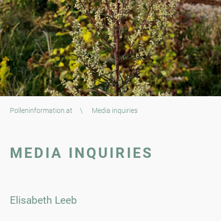
Polleninformation.at
\
Media inquiries
MEDIA INQUIRIES
Elisabeth Leeb