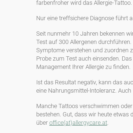
farbenfroher wird das Allergie-Tattoo.
Nur eine treffsichere Diagnose führt a
Seit nunmehr 10 Jahren bekennen wir 
Test auf 300 Allergenen durchführen. 
Symptome verstehen und zuordnen zu 
Probe zum Test auch einsenden. Das R
Management Ihrer Allergie zu finden.
Ist das Resultat negativ, kann das a
eine Nahrungsmittel-Intoleranz. Auch 
Manche Tattoos verschwimmen oder bla
bestehen. Gut, dass wir heute etwa
über
office(at)allergycare.at
.