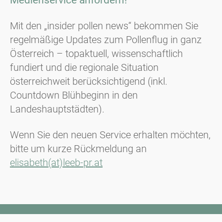
Mit den „insider pollen news“ bekommen Sie
regelmäßige Updates zum Pollenflug in ganz
Österreich – topaktuell, wissenschaftlich
fundiert und die regionale Situation
österreichweit berücksichtigend (inkl.
Countdown Blühbeginn in den
Landeshauptstädten).
Wenn Sie den neuen Service erhalten möchten,
bitte um kurze Rückmeldung an
elisabeth(at)leeb-pr.at