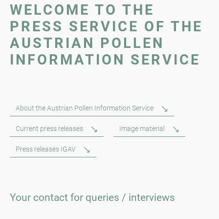
WELCOME TO THE
PRESS SERVICE OF THE
AUSTRIAN POLLEN
INFORMATION SERVICE
About the Austrian Pollen Information Service
Current press releases
Image material
Press releases IGAV
Your contact for queries / interviews