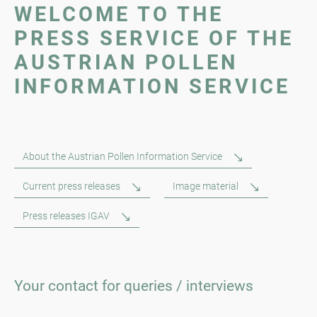
WELCOME TO THE
PRESS SERVICE OF THE
AUSTRIAN POLLEN
INFORMATION SERVICE
About the Austrian Pollen Information Service
Current press releases
Image material
Press releases IGAV
Your contact for queries / interviews