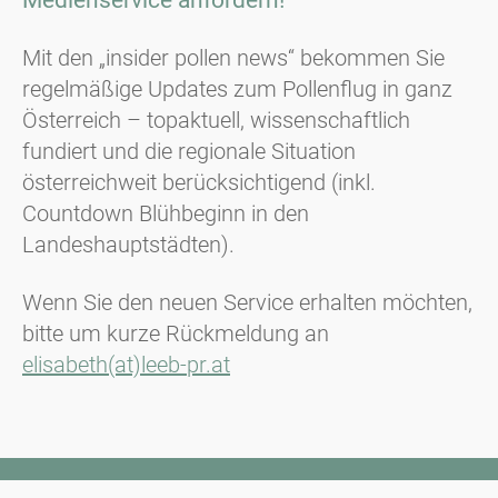
Mit den „insider pollen news“ bekommen Sie
regelmäßige Updates zum Pollenflug in ganz
Österreich – topaktuell, wissenschaftlich
fundiert und die regionale Situation
österreichweit berücksichtigend (inkl.
Countdown Blühbeginn in den
Landeshauptstädten).
Wenn Sie den neuen Service erhalten möchten,
bitte um kurze Rückmeldung an
elisabeth(at)leeb-pr.at