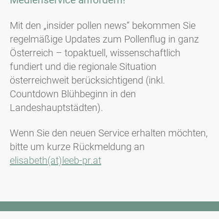
Mit den „insider pollen news“ bekommen Sie
regelmäßige Updates zum Pollenflug in ganz
Österreich – topaktuell, wissenschaftlich
fundiert und die regionale Situation
österreichweit berücksichtigend (inkl.
Countdown Blühbeginn in den
Landeshauptstädten).
Wenn Sie den neuen Service erhalten möchten,
bitte um kurze Rückmeldung an
elisabeth(at)leeb-pr.at