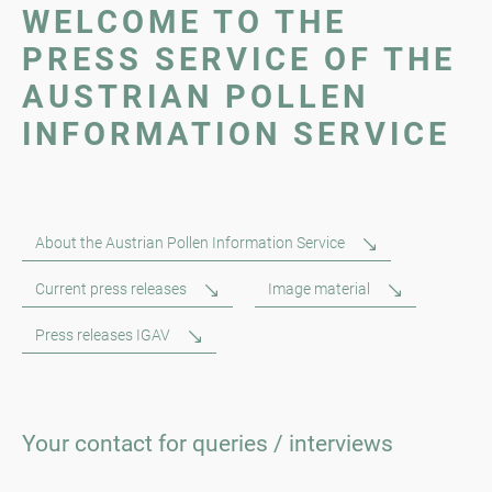
WELCOME TO THE
PRESS SERVICE OF THE
AUSTRIAN POLLEN
INFORMATION SERVICE
About the Austrian Pollen Information Service
Current press releases
Image material
Press releases IGAV
Your contact for queries / interviews