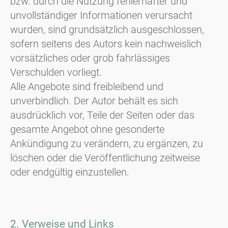
bzw. durch die Nutzung fehlerhafter und
unvollständiger Informationen verursacht
wurden, sind grundsätzlich ausgeschlossen,
sofern seitens des Autors kein nachweislich
vorsätzliches oder grob fahrlässiges
Verschulden vorliegt.
Alle Angebote sind freibleibend und
unverbindlich. Der Autor behält es sich
ausdrücklich vor, Teile der Seiten oder das
gesamte Angebot ohne gesonderte
Ankündigung zu verändern, zu ergänzen, zu
löschen oder die Veröffentlichung zeitweise
oder endgültig einzustellen.
2. Verweise und Links