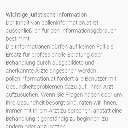
Wichtige juristische Information
Der Inhalt von polleninformation.at ist
ausschließlich für den Informationsgebrauch
bestimmt.
Die Informationen dürfen auf keinen Fall als
Ersatz für professionelle Beratung oder
Behandlung durch ausgebildete und
anerkannte Ärzte angesehen werden.
polleninformation.at fordert alle Benutzer mit
Gesundheitsproblemen dazu auf, Ihren Arzt
aufzusuchen. Wenn Sie Fragen haben oder um
Ihre Gesundheit besorgt sind, raten wir Ihnen,
immer mit Ihrem Arzt zu sprechen, anstatt eine
Behandlung eigenständig zu beginnen, zu
ändern oder abzusetzen.