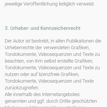
jeweilige Veröffentlichung lediglich verweist.
3. Urheber- und Kennzeichenrecht
Der Autor ist bestrebt, in allen Publikationen die
Urheberrechte der verwendeten Grafiken,
Tondokumente, Videosequenzen und Texte zu
beachten, von ihm selbst erstellte Grafiken,
Tondokumente, Videosequenzen und Texte zu
nutzen oder auf lizenzfreie Grafiken,
Tondokumente, Videosequenzen und Texte
zurückzugreifen.
Alle innerhalb des Internetangebotes
genannten und ggf. durch Dritte geschützten