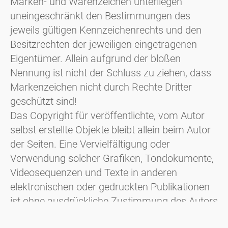
Marken- und Warenzeichen unterliegen
uneingeschränkt den Bestimmungen des
jeweils gültigen Kennzeichenrechts und den
Besitzrechten der jeweiligen eingetragenen
Eigentümer. Allein aufgrund der bloßen
Nennung ist nicht der Schluss zu ziehen, dass
Markenzeichen nicht durch Rechte Dritter
geschützt sind!
Das Copyright für veröffentlichte, vom Autor
selbst erstellte Objekte bleibt allein beim Autor
der Seiten. Eine Vervielfältigung oder
Verwendung solcher Grafiken, Tondokumente,
Videosequenzen und Texte in anderen
elektronischen oder gedruckten Publikationen
ist ohne ausdrückliche Zustimmung des Autors
nicht gestattet.