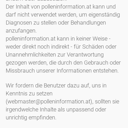
Der Inhalt von polleninformation.at kann und
darf nicht verwendet werden, um eigenständig
Diagnosen zu stellen oder Behandlungen
anzufangen.
polleninformation.at kann in keiner Weise -
weder direkt noch indirekt - für Schäden oder
Unannehmlichkeiten zur Verantwortung
gezogen werden, die durch den Gebrauch oder
Missbrauch unserer Informationen entstehen.
Wir fordern die Benutzer dazu auf, uns in
Kenntnis zu setzen
(webmaster@polleninformation.at), sollten sie
irgendwelche Inhalte als unpassend oder
unrichtig empfinden.