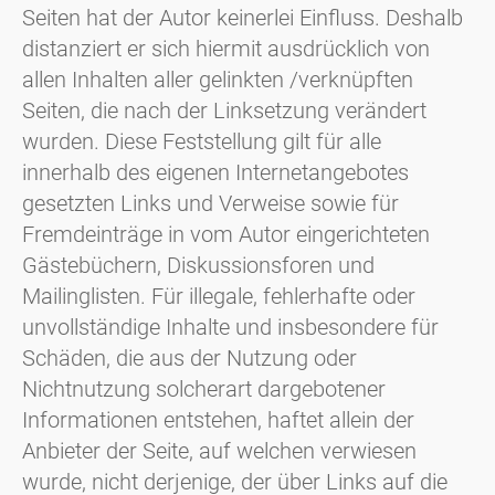
Seiten hat der Autor keinerlei Einfluss. Deshalb
distanziert er sich hiermit ausdrücklich von
allen Inhalten aller gelinkten /verknüpften
Seiten, die nach der Linksetzung verändert
wurden. Diese Feststellung gilt für alle
innerhalb des eigenen Internetangebotes
gesetzten Links und Verweise sowie für
Fremdeinträge in vom Autor eingerichteten
Gästebüchern, Diskussionsforen und
Mailinglisten. Für illegale, fehlerhafte oder
unvollständige Inhalte und insbesondere für
Schäden, die aus der Nutzung oder
Nichtnutzung solcherart dargebotener
Informationen entstehen, haftet allein der
Anbieter der Seite, auf welchen verwiesen
wurde, nicht derjenige, der über Links auf die