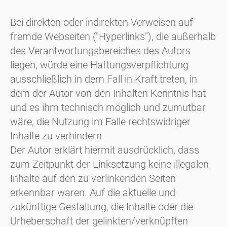
Bei direkten oder indirekten Verweisen auf
fremde Webseiten ("Hyperlinks"), die außerhalb
des Verantwortungsbereiches des Autors
liegen, würde eine Haftungsverpflichtung
ausschließlich in dem Fall in Kraft treten, in
dem der Autor von den Inhalten Kenntnis hat
und es ihm technisch möglich und zumutbar
wäre, die Nutzung im Falle rechtswidriger
Inhalte zu verhindern.
Der Autor erklärt hiermit ausdrücklich, dass
zum Zeitpunkt der Linksetzung keine illegalen
Inhalte auf den zu verlinkenden Seiten
erkennbar waren. Auf die aktuelle und
zukünftige Gestaltung, die Inhalte oder die
Urheberschaft der gelinkten/verknüpften