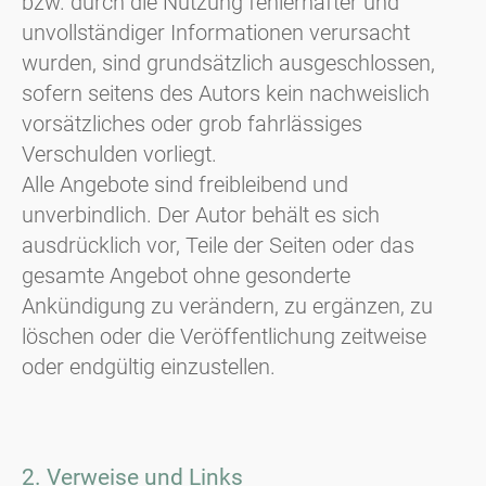
bzw. durch die Nutzung fehlerhafter und
unvollständiger Informationen verursacht
wurden, sind grundsätzlich ausgeschlossen,
sofern seitens des Autors kein nachweislich
vorsätzliches oder grob fahrlässiges
Verschulden vorliegt.
Alle Angebote sind freibleibend und
unverbindlich. Der Autor behält es sich
ausdrücklich vor, Teile der Seiten oder das
gesamte Angebot ohne gesonderte
Ankündigung zu verändern, zu ergänzen, zu
löschen oder die Veröffentlichung zeitweise
oder endgültig einzustellen.
2. Verweise und Links