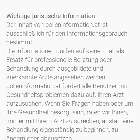
Wichtige juristische Information
Der Inhalt von polleninformation.at ist
ausschließlich für den Informationsgebrauch
bestimmt.
Die Informationen dürfen auf keinen Fall als
Ersatz für professionelle Beratung oder
Behandlung durch ausgebildete und
anerkannte Ärzte angesehen werden.
polleninformation.at fordert alle Benutzer mit
Gesundheitsproblemen dazu auf, Ihren Arzt
aufzusuchen. Wenn Sie Fragen haben oder um
Ihre Gesundheit besorgt sind, raten wir Ihnen,
immer mit Ihrem Arzt zu sprechen, anstatt eine
Behandlung eigenständig zu beginnen, zu
ändern oder abzusetzen.