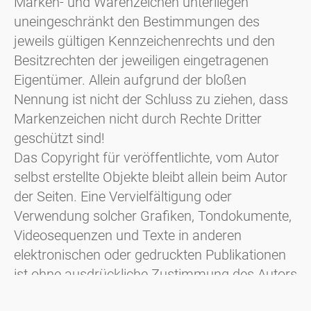
Marken- und Warenzeichen unterliegen
uneingeschränkt den Bestimmungen des
jeweils gültigen Kennzeichenrechts und den
Besitzrechten der jeweiligen eingetragenen
Eigentümer. Allein aufgrund der bloßen
Nennung ist nicht der Schluss zu ziehen, dass
Markenzeichen nicht durch Rechte Dritter
geschützt sind!
Das Copyright für veröffentlichte, vom Autor
selbst erstellte Objekte bleibt allein beim Autor
der Seiten. Eine Vervielfältigung oder
Verwendung solcher Grafiken, Tondokumente,
Videosequenzen und Texte in anderen
elektronischen oder gedruckten Publikationen
ist ohne ausdrückliche Zustimmung des Autors
nicht gestattet.