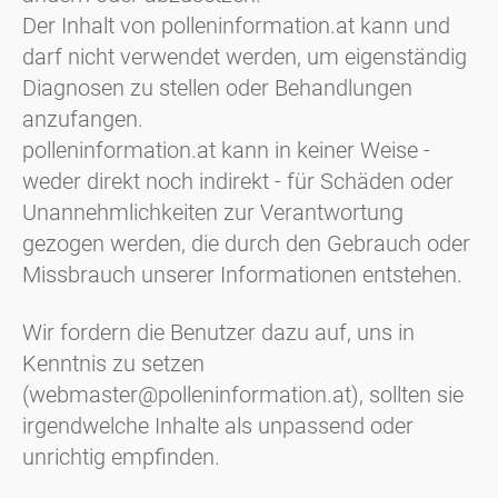
Der Inhalt von polleninformation.at kann und
darf nicht verwendet werden, um eigenständig
Diagnosen zu stellen oder Behandlungen
anzufangen.
polleninformation.at kann in keiner Weise -
weder direkt noch indirekt - für Schäden oder
Unannehmlichkeiten zur Verantwortung
gezogen werden, die durch den Gebrauch oder
Missbrauch unserer Informationen entstehen.
Wir fordern die Benutzer dazu auf, uns in
Kenntnis zu setzen
(webmaster@polleninformation.at), sollten sie
irgendwelche Inhalte als unpassend oder
unrichtig empfinden.