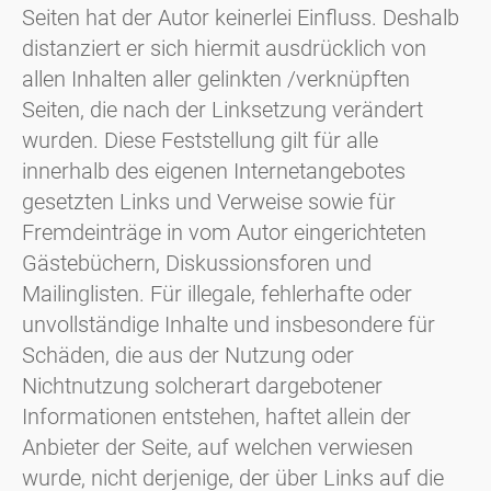
Seiten hat der Autor keinerlei Einfluss. Deshalb
distanziert er sich hiermit ausdrücklich von
allen Inhalten aller gelinkten /verknüpften
Seiten, die nach der Linksetzung verändert
wurden. Diese Feststellung gilt für alle
innerhalb des eigenen Internetangebotes
gesetzten Links und Verweise sowie für
Fremdeinträge in vom Autor eingerichteten
Gästebüchern, Diskussionsforen und
Mailinglisten. Für illegale, fehlerhafte oder
unvollständige Inhalte und insbesondere für
Schäden, die aus der Nutzung oder
Nichtnutzung solcherart dargebotener
Informationen entstehen, haftet allein der
Anbieter der Seite, auf welchen verwiesen
wurde, nicht derjenige, der über Links auf die