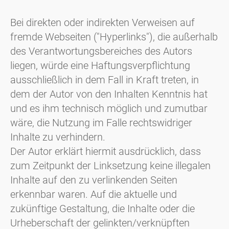
Bei direkten oder indirekten Verweisen auf
fremde Webseiten ("Hyperlinks"), die außerhalb
des Verantwortungsbereiches des Autors
liegen, würde eine Haftungsverpflichtung
ausschließlich in dem Fall in Kraft treten, in
dem der Autor von den Inhalten Kenntnis hat
und es ihm technisch möglich und zumutbar
wäre, die Nutzung im Falle rechtswidriger
Inhalte zu verhindern.
Der Autor erklärt hiermit ausdrücklich, dass
zum Zeitpunkt der Linksetzung keine illegalen
Inhalte auf den zu verlinkenden Seiten
erkennbar waren. Auf die aktuelle und
zukünftige Gestaltung, die Inhalte oder die
Urheberschaft der gelinkten/verknüpften