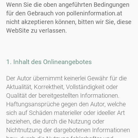
Wenn Sie die oben angeführten Bedingungen
für den Gebrauch von polleninformation.at
nicht akzeptieren können, bitten wir Sie, diese
WebSite zu verlassen.
1. Inhalt des Onlineangebotes
Der Autor übernimmt keinerlei Gewähr für die
Aktualität, Korrektheit, Vollständigkeit oder
Qualität der bereitgestellten Informationen.
Haftungsansprüche gegen den Autor, welche
sich auf Schäden materieller oder ideeller Art
beziehen, die durch die Nutzung oder
Nichtnutzung der dargebotenen Informationen