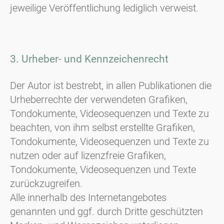
jeweilige Veröffentlichung lediglich verweist.
3. Urheber- und Kennzeichenrecht
Der Autor ist bestrebt, in allen Publikationen die
Urheberrechte der verwendeten Grafiken,
Tondokumente, Videosequenzen und Texte zu
beachten, von ihm selbst erstellte Grafiken,
Tondokumente, Videosequenzen und Texte zu
nutzen oder auf lizenzfreie Grafiken,
Tondokumente, Videosequenzen und Texte
zurückzugreifen.
Alle innerhalb des Internetangebotes
genannten und ggf. durch Dritte geschützten