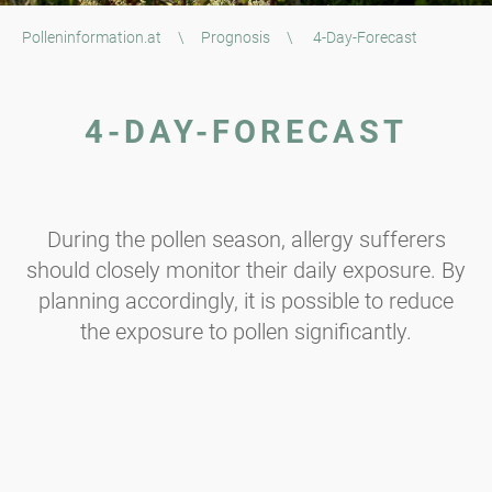
Polleninformation.at
\
Prognosis
\
4-Day-Forecast
4-DAY-FORECAST
During the pollen season, allergy sufferers
should closely monitor their daily exposure. By
planning accordingly, it is possible to reduce
the exposure to pollen significantly.