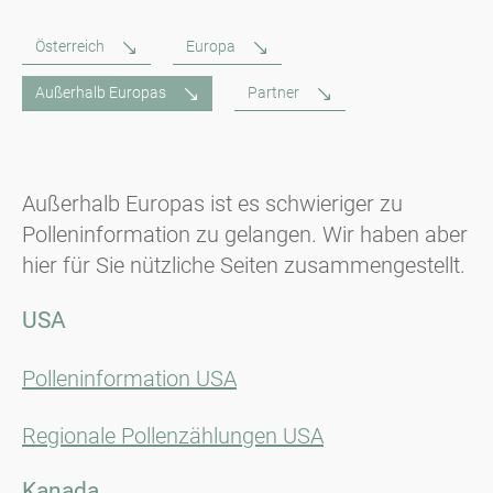
Österreich
Europa
Außerhalb Europas
Partner
Außerhalb Europas ist es schwieriger zu
Polleninformation zu gelangen. Wir haben aber
hier für Sie nützliche Seiten zusammengestellt.
USA
Polleninformation USA
Regionale Pollenzählungen USA
Kanada