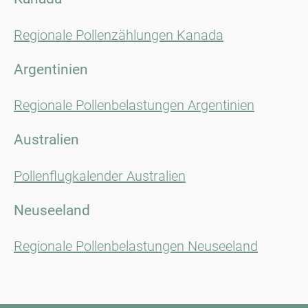
Regionale Pollenzählungen Kanada
Argentinien
Regionale Pollenbelastungen Argentinien
Australien
Pollenflugkalender Australien
Neuseeland
Regionale Pollenbelastungen Neuseeland