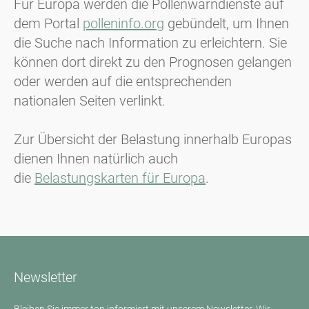
Für Europa werden die Pollenwarndienste auf
dem Portal
polleninfo.org
gebündelt, um Ihnen
die Suche nach Information zu erleichtern. Sie
können dort direkt zu den Prognosen gelangen
oder werden auf die entsprechenden
nationalen Seiten verlinkt.
Zur Übersicht der Belastung innerhalb Europas
dienen Ihnen natürlich auch
die
Belastungskarten für Europa
.
Newsletter