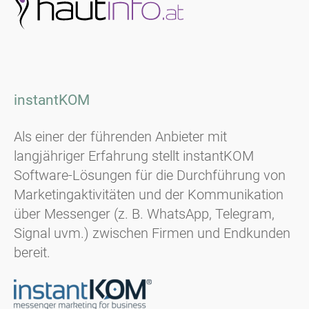
instantKOM
Als einer der führenden Anbieter mit
langjähriger Erfahrung stellt instantKOM
Software-Lösungen für die Durchführung von
Marketingaktivitäten und der Kommunikation
über Messenger (z. B. WhatsApp, Telegram,
Signal uvm.) zwischen Firmen und Endkunden
bereit.