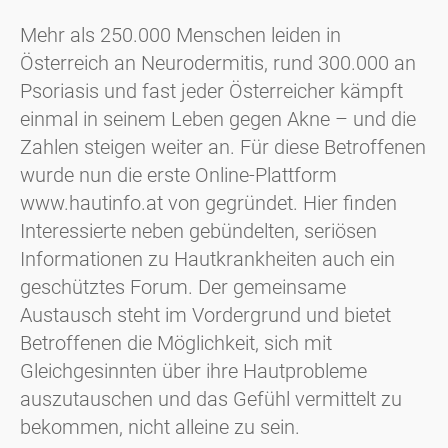
Mehr als 250.000 Menschen leiden in
Österreich an Neurodermitis, rund 300.000 an
Psoriasis und fast jeder Österreicher kämpft
einmal in seinem Leben gegen Akne – und die
Zahlen steigen weiter an. Für diese Betroffenen
wurde nun die erste Online-Plattform
www.hautinfo.at von gegründet. Hier finden
Interessierte neben gebündelten, seriösen
Informationen zu Hautkrankheiten auch ein
geschütztes Forum. Der gemeinsame
Austausch steht im Vordergrund und bietet
Betroffenen die Möglichkeit, sich mit
Gleichgesinnten über ihre Hautprobleme
auszutauschen und das Gefühl vermittelt zu
bekommen, nicht alleine zu sein.