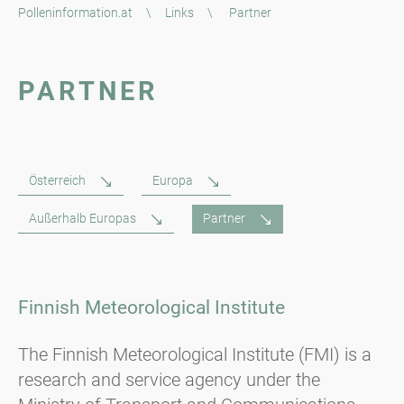
Polleninformation.at
\
Links
\
Partner
PARTNER
Österreich
Europa
Außerhalb Europas
Partner
Finnish Meteorological Institute
The Finnish Meteorological Institute (FMI) is a
research and service agency under the