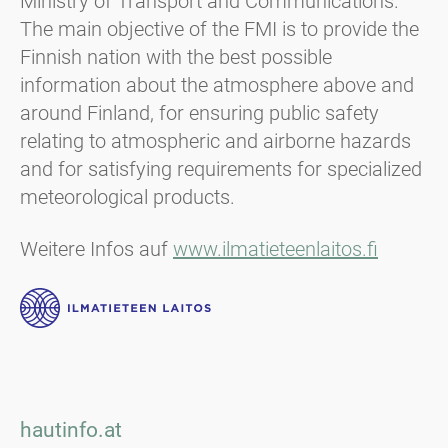
Ministry of Transport and Communications.
The main objective of the FMI is to provide the
Finnish nation with the best possible
information about the atmosphere above and
around Finland, for ensuring public safety
relating to atmospheric and airborne hazards
and for satisfying requirements for specialized
meteorological products.
Weitere Infos auf
www.ilmatieteenlaitos.fi
hautinfo.at