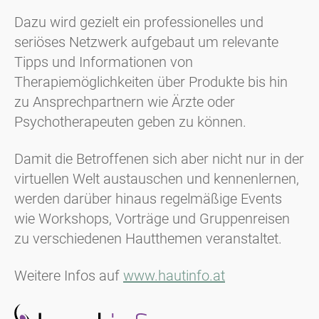
Dazu wird gezielt ein professionelles und
seriöses Netzwerk aufgebaut um relevante
Tipps und Informationen von
Therapiemöglichkeiten über Produkte bis hin
zu Ansprechpartnern wie Ärzte oder
Psychotherapeuten geben zu können.
Damit die Betroffenen sich aber nicht nur in der
virtuellen Welt austauschen und kennenlernen,
werden darüber hinaus regelmäßige Events
wie Workshops, Vorträge und Gruppenreisen
zu verschiedenen Hautthemen veranstaltet.
Weitere Infos auf
www.hautinfo.at