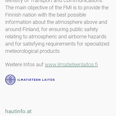
Ministry of Transport and Communications.
The main objective of the FMI is to provide the
Finnish nation with the best possible
information about the atmosphere above and
around Finland, for ensuring public safety
relating to atmospheric and airborne hazards
and for satisfying requirements for specialized
meteorological products.
Weitere Infos auf
www.ilmatieteenlaitos.fi
hautinfo.at