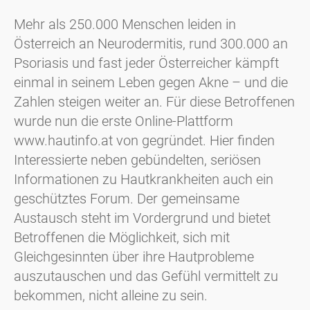
Mehr als 250.000 Menschen leiden in
Österreich an Neurodermitis, rund 300.000 an
Psoriasis und fast jeder Österreicher kämpft
einmal in seinem Leben gegen Akne – und die
Zahlen steigen weiter an. Für diese Betroffenen
wurde nun die erste Online-Plattform
www.hautinfo.at von gegründet. Hier finden
Interessierte neben gebündelten, seriösen
Informationen zu Hautkrankheiten auch ein
geschütztes Forum. Der gemeinsame
Austausch steht im Vordergrund und bietet
Betroffenen die Möglichkeit, sich mit
Gleichgesinnten über ihre Hautprobleme
auszutauschen und das Gefühl vermittelt zu
bekommen, nicht alleine zu sein.