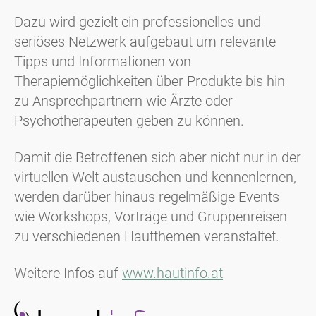
Dazu wird gezielt ein professionelles und
seriöses Netzwerk aufgebaut um relevante
Tipps und Informationen von
Therapiemöglichkeiten über Produkte bis hin
zu Ansprechpartnern wie Ärzte oder
Psychotherapeuten geben zu können.
Damit die Betroffenen sich aber nicht nur in der
virtuellen Welt austauschen und kennenlernen,
werden darüber hinaus regelmäßige Events
wie Workshops, Vorträge und Gruppenreisen
zu verschiedenen Hautthemen veranstaltet.
Weitere Infos auf
www.hautinfo.at