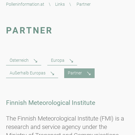
Polleninformation.at
\
Links
\
Partner
PARTNER
Österreich
Europa
Außerhalb Europas
Partner
Finnish Meteorological Institute
The Finnish Meteorological Institute (FMI) is a
research and service agency under the