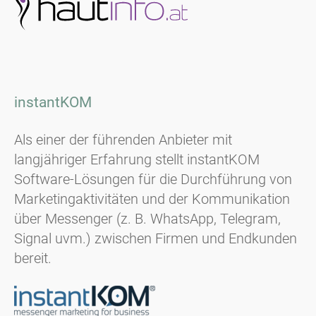
instantKOM
Als einer der führenden Anbieter mit
langjähriger Erfahrung stellt instantKOM
Software-Lösungen für die Durchführung von
Marketingaktivitäten und der Kommunikation
über Messenger (z. B. WhatsApp, Telegram,
Signal uvm.) zwischen Firmen und Endkunden
bereit.