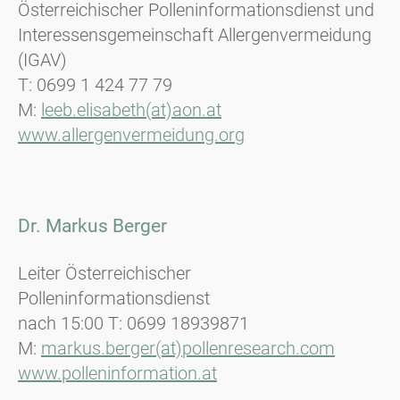
Österreichischer Polleninformationsdienst und
Interessensgemeinschaft Allergenvermeidung
(IGAV)
T: 0699 1 424 77 79
M:
leeb.elisabeth(at)aon.at
www.allergenvermeidung.org
Dr. Markus Berger
Leiter Österreichischer
Polleninformationsdienst
nach 15:00 T: 0699 18939871
M:
markus.berger(at)pollenresearch.com
www.polleninformation.at