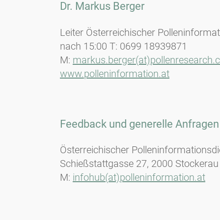
Dr. Markus Berger
Leiter Österreichischer Polleninforma
nach 15:00 T: 0699 18939871
M:
markus.berger(at)pollenresearch
www.polleninformation.at
Feedback und generelle Anfragen
Österreichischer Polleninformationsdi
Schießstattgasse 27, 2000 Stockerau
M:
infohub(at)polleninformation.at