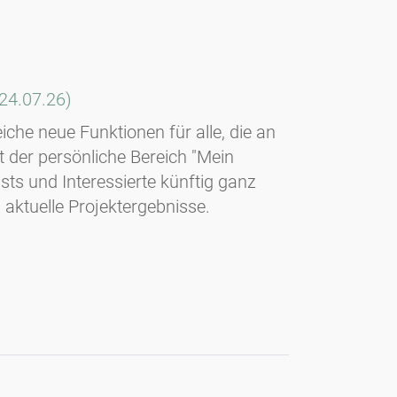
(24.07.26)
iche neue Funktionen für alle, die an
st der persönliche Bereich "Mein
ists und Interessierte künftig ganz
 aktuelle Projektergebnisse.