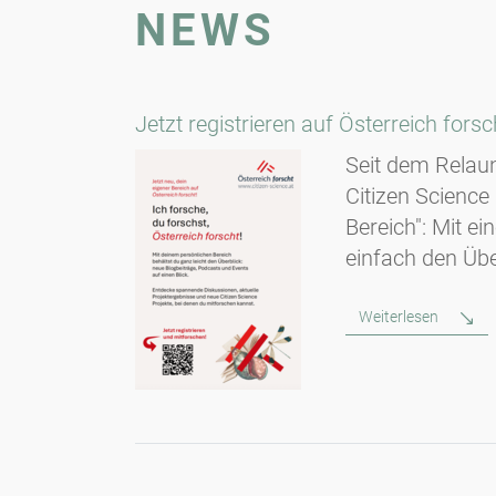
NEWS
Jetzt registrieren auf Österreich for
Seit dem Relaun
Citizen Science 
Bereich": Mit ei
einfach den Übe
Weiterlesen