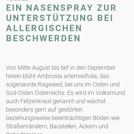
EIN NASENSPRAY ZUR
UNTERSTÜTZUNG BEI
ALLERGISCHEN
BESCHWERDEN
Von Mitte August bis tief in den September
hinein blüht Ambrosia artemisiifolia, das
sogenannte Ragweed, bei uns im Osten und
Süd-Osten Österreichs. Es wird im Volksmund
auch Fetzenkraut genannt und wächst
besonders gern auf gestörten
beziehungsweise beeinträchtigen Böden wie
Straßenrändern, Baustellen, Äckern und