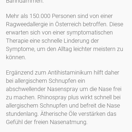
Bahndämmen.
Mehr als 150.000 Personen sind von einer
Ragweedallergie in Österreich betroffen. Diese
erwarten sich von einer symptomatischen
Therapie eine schnelle Linderung der
Symptome, um den Alltag leichter meistern zu
können.
Ergänzend zum Antihistaminikum hilft daher
bei allergischem Schnupfen ein
abschwellender Nasenspray um die Nase frei
zu machen. Rhinospray plus wirkt schnell bei
allergischem Schnupfen und befreit die Nase
stundenlang. Ätherische Öle verstärken das
Gefühl der freien Nasenatmung.