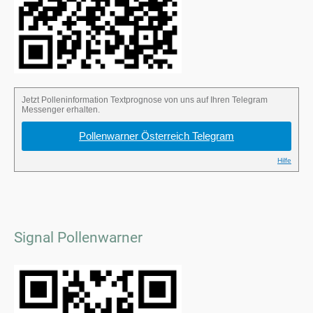
Signal Pollenwarner