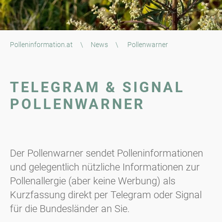
Polleninformation.at
\
News
\
Pollenwarner
TELEGRAM & SIGNAL
POLLENWARNER
Der Pollenwarner sendet Polleninformationen
und gelegentlich nützliche Informationen zur
Pollenallergie (aber keine Werbung) als
Kurzfassung direkt per Telegram oder Signal
für die Bundesländer an Sie.