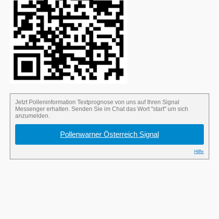
Senden Sie im Signal-Chat das Wort "start",