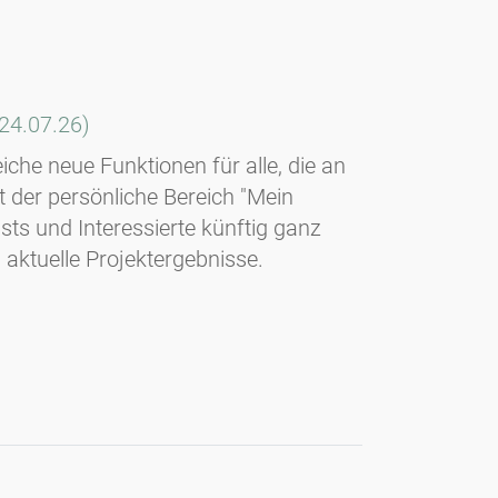
(24.07.26)
iche neue Funktionen für alle, die an
st der persönliche Bereich "Mein
ists und Interessierte künftig ganz
 aktuelle Projektergebnisse.