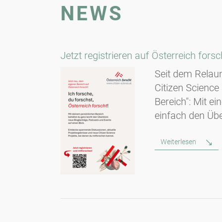
NEWS
Jetzt registrieren auf Österreich for
Seit dem Relaun
Citizen Science 
Bereich": Mit ei
einfach den Übe
Weiterlesen