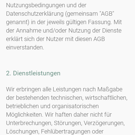
Nutzungsbedingungen und der
Datenschutzerklärung (gemeinsam "AGB"
genannt) in der jeweils gültigen Fassung. Mit
der Annahme und/oder Nutzung der Dienste
erklärt sich der Nutzer mit diesen AGB
einverstanden.
2. Dienstleistungen
Wir erbringen alle Leistungen nach Maßgabe
der bestehenden technischen, wirtschaftlichen,
betrieblichen und organisatorischen
Möglichkeiten. Wir haften daher nicht für
Unterbrechungen, Störungen, Verzögerungen,
Löschungen, Fehlübertragungen oder