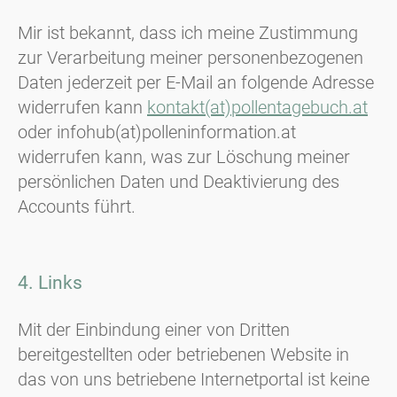
Mir ist bekannt, dass ich meine Zustimmung
zur Verarbeitung meiner personenbezogenen
Daten jederzeit per E-Mail an folgende Adresse
widerrufen kann
kontakt(at)pollentagebuch.at
oder infohub(at)polleninformation.at
widerrufen kann, was zur Löschung meiner
persönlichen Daten und Deaktivierung des
Accounts führt.
4. Links
Mit der Einbindung einer von Dritten
bereitgestellten oder betriebenen Website in
das von uns betriebene Internetportal ist keine