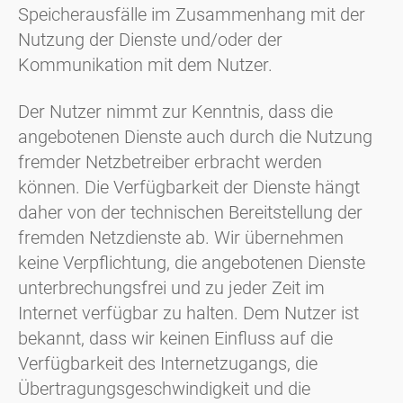
Speicherausfälle im Zusammenhang mit der
Nutzung der Dienste und/oder der
Kommunikation mit dem Nutzer.
Der Nutzer nimmt zur Kenntnis, dass die
angebotenen Dienste auch durch die Nutzung
fremder Netzbetreiber erbracht werden
können. Die Verfügbarkeit der Dienste hängt
daher von der technischen Bereitstellung der
fremden Netzdienste ab. Wir übernehmen
keine Verpflichtung, die angebotenen Dienste
unterbrechungsfrei und zu jeder Zeit im
Internet verfügbar zu halten. Dem Nutzer ist
bekannt, dass wir keinen Einfluss auf die
Verfügbarkeit des Internetzugangs, die
Übertragungsgeschwindigkeit und die