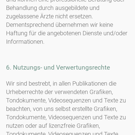
Behandlung durch ausgebildete und
zugelassene Ärzte nicht ersetzen.
Dementsprechend übernehmen wir keine
Haftung für die angebotenen Dienste und/oder
Informationen.
6. Nutzungs- und Verwertungsrechte
Wir sind bestrebt, in allen Publikationen die
Urheberrechte der verwendeten Grafiken,
Tondokumente, Videosequenzen und Texte zu
beachten, von uns selbst erstellte Grafiken,
Tondokumente, Videosequenzen und Texte zu
nutzen oder auf lizenzfreie Grafiken,
Tondokumente, Videosequenzen und Texte