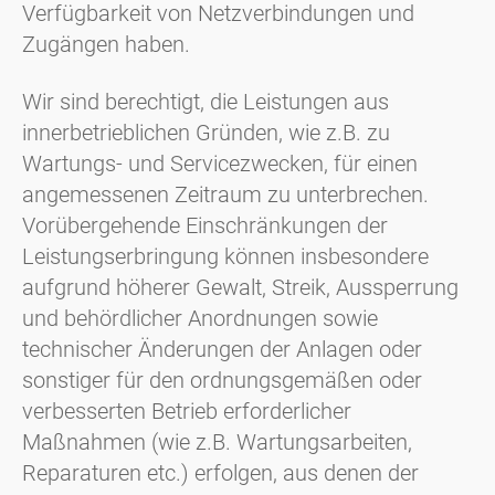
Verfügbarkeit von Netzverbindungen und
Zugängen haben.
Wir sind berechtigt, die Leistungen aus
innerbetrieblichen Gründen, wie z.B. zu
Wartungs- und Servicezwecken, für einen
angemessenen Zeitraum zu unterbrechen.
Vorübergehende Einschränkungen der
Leistungserbringung können insbesondere
aufgrund höherer Gewalt, Streik, Aussperrung
und behördlicher Anordnungen sowie
technischer Änderungen der Anlagen oder
sonstiger für den ordnungsgemäßen oder
verbesserten Betrieb erforderlicher
Maßnahmen (wie z.B. Wartungsarbeiten,
Reparaturen etc.) erfolgen, aus denen der