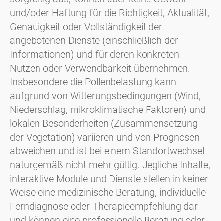
und/oder Haftung für die Richtigkeit, Aktualität,
Genauigkeit oder Vollständigkeit der
angebotenen Dienste (einschließlich der
Informationen) und für deren konkreten
Nutzen oder Verwendbarkeit übernehmen.
Insbesondere die Pollenbelastung kann
aufgrund von Witterungsbedingungen (Wind,
Niederschlag, mikroklimatische Faktoren) und
lokalen Besonderheiten (Zusammensetzung
der Vegetation) variieren und von Prognosen
abweichen und ist bei einem Standortwechsel
naturgemäß nicht mehr gültig. Jegliche Inhalte,
interaktive Module und Dienste stellen in keiner
Weise eine medizinische Beratung, individuelle
Ferndiagnose oder Therapieempfehlung dar
und können eine professionelle Beratung oder