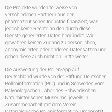
Die Projekte wurden teilweise von
verschiedenen Partnern aus der
pharmazeutischen Industrie finanziert, was
jedoch keine Rechte an den durch diese
Dienste generierten Daten begründet. Wir
gewähren keinen Zugang zu persönlichen,
anonymisierten oder anderen Datensätzen und
geben diese auch nicht an Dritte weiter.
Die Ausweitung der Pollen-App auf
Deutschland wurde von der Stiftung Deutscher
Polleninformation (PID) und in Schweden vom
Palynologischen Labor des Schwedischen
Naturhistorischen Museums, jeweils in
Zusammenarbeit mit dem Verein
Österreichische Polleninformation, umgesetzt.