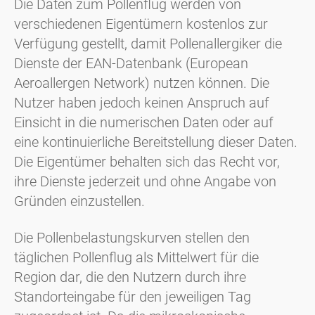
Die Daten zum Pollenflug werden von
verschiedenen Eigentümern kostenlos zur
Verfügung gestellt, damit Pollenallergiker die
Dienste der EAN-Datenbank (European
Aeroallergen Network) nutzen können. Die
Nutzer haben jedoch keinen Anspruch auf
Einsicht in die numerischen Daten oder auf
eine kontinuierliche Bereitstellung dieser Daten.
Die Eigentümer behalten sich das Recht vor,
ihre Dienste jederzeit und ohne Angabe von
Gründen einzustellen.
Die Pollenbelastungskurven stellen den
täglichen Pollenflug als Mittelwert für die
Region dar, die den Nutzern durch ihre
Standorteingabe für den jeweiligen Tag