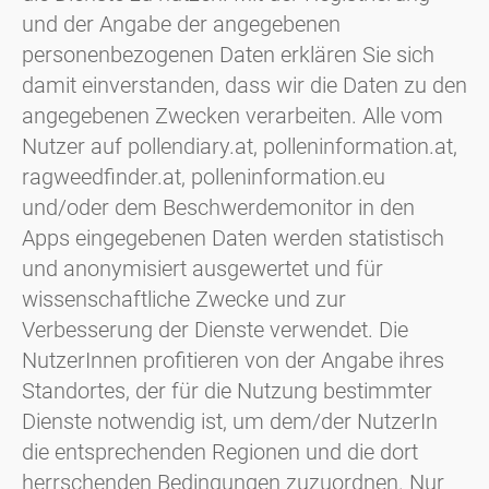
und der Angabe der angegebenen
personenbezogenen Daten erklären Sie sich
damit einverstanden, dass wir die Daten zu den
angegebenen Zwecken verarbeiten. Alle vom
Nutzer auf pollendiary.at, polleninformation.at,
ragweedfinder.at, polleninformation.eu
und/oder dem Beschwerdemonitor in den
Apps eingegebenen Daten werden statistisch
und anonymisiert ausgewertet und für
wissenschaftliche Zwecke und zur
Verbesserung der Dienste verwendet. Die
NutzerInnen profitieren von der Angabe ihres
Standortes, der für die Nutzung bestimmter
Dienste notwendig ist, um dem/der NutzerIn
die entsprechenden Regionen und die dort
herrschenden Bedingungen zuzuordnen. Nur