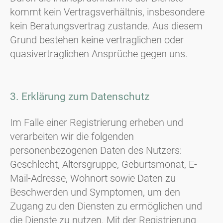
kommt kein Vertragsverhältnis, insbesondere
kein Beratungsvertrag zustande. Aus diesem
Grund bestehen keine vertraglichen oder
quasivertraglichen Ansprüche gegen uns.
3. Erklärung zum Datenschutz
Im Falle einer Registrierung erheben und
verarbeiten wir die folgenden
personenbezogenen Daten des Nutzers:
Geschlecht, Altersgruppe, Geburtsmonat, E-
Mail-Adresse, Wohnort sowie Daten zu
Beschwerden und Symptomen, um den
Zugang zu den Diensten zu ermöglichen und
die Dienste zu nutzen. Mit der Registrierung