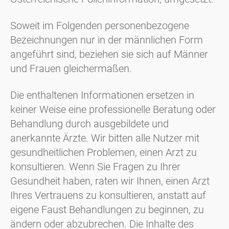
Soweit im Folgenden personenbezogene
Bezeichnungen nur in der männlichen Form
angeführt sind, beziehen sie sich auf Männer
und Frauen gleichermaßen.
Die enthaltenen Informationen ersetzen in
keiner Weise eine professionelle Beratung oder
Behandlung durch ausgebildete und
anerkannte Ärzte. Wir bitten alle Nutzer mit
gesundheitlichen Problemen, einen Arzt zu
konsultieren. Wenn Sie Fragen zu Ihrer
Gesundheit haben, raten wir Ihnen, einen Arzt
Ihres Vertrauens zu konsultieren, anstatt auf
eigene Faust Behandlungen zu beginnen, zu
ändern oder abzubrechen. Die Inhalte des