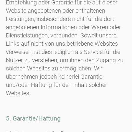
Empfehlung oder Garantie für die auf dieser
Website angebotenen oder enthaltenen
Leistungen, insbesondere nicht für die dort
angebotenen Informationen oder Waren oder
Dienstleistungen, verbunden. Soweit unsere
Links auf nicht von uns betriebene Websites
verweisen, ist dies lediglich als Service für die
Nutzer zu verstehen, um ihnen den Zugang zu
solchen Websites zu ermöglichen. Wir
übernehmen jedoch keinerlei Garantie
und/oder Haftung für den Inhalt solcher
Websites.
5. Garantie/Haftung