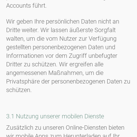
Accounts führt.
Wir geben Ihre persönlichen Daten nicht an
Dritte weiter. Wir lassen äußerste Sorgfalt
walten, um die vom Nutzer zur Verfügung
gestellten personenbezogenen Daten und
Informationen vor dem Zugriff unbefugter
Dritter zu schützen. Wir ergreifen alle
angemessenen Maßnahmen, um die
Privatsphäre der personenbezogenen Daten zu
schützen.
3.1 Nutzung unserer mobilen Dienste
Zusätzlich zu unseren Online-Diensten bieten
wir mobile Apps zum Herunterladen auf Ihr