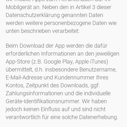
Mobilgerät an. Neben den in Artikel 3 dieser
Datenschutzerklärung genannten Daten
werden weitere personenbezogene Daten wie
unten beschrieben verarbeitet:
Beim Download der App werden die dafür
erforderlichen Informationen an den jeweiligen
App-Store (z.B. Google Play, Apple iTunes)
übermittelt, d.h. insbesondere Benutzername,
E-Mail-Adresse und Kundennummer Ihres
Kontos, Zeitpunkt des Downloads, ggf.
Zahlungsinformationen und die individuelle
Geräte-Identifikationsnummer. Wir haben
jedoch keinen Einfluss auf und sind nicht
verantwortlich für eine solche Datenerhebung.