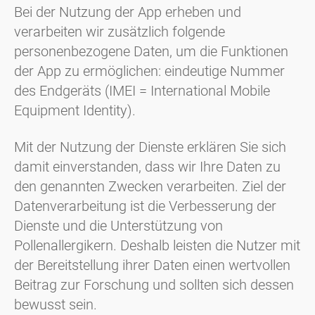
Bei der Nutzung der App erheben und
verarbeiten wir zusätzlich folgende
personenbezogene Daten, um die Funktionen
der App zu ermöglichen: eindeutige Nummer
des Endgeräts (IMEI = International Mobile
Equipment Identity).
Mit der Nutzung der Dienste erklären Sie sich
damit einverstanden, dass wir Ihre Daten zu
den genannten Zwecken verarbeiten. Ziel der
Datenverarbeitung ist die Verbesserung der
Dienste und die Unterstützung von
Pollenallergikern. Deshalb leisten die Nutzer mit
der Bereitstellung ihrer Daten einen wertvollen
Beitrag zur Forschung und sollten sich dessen
bewusst sein.