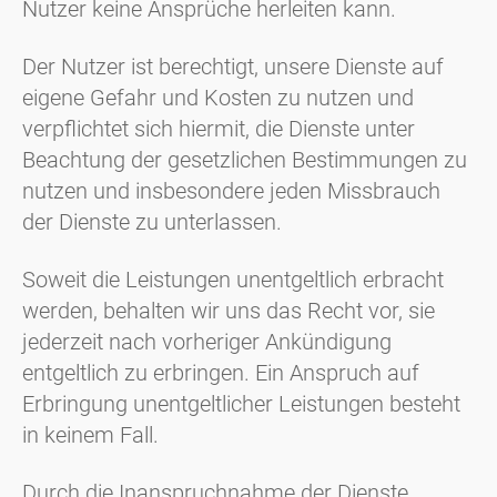
Nutzer keine Ansprüche herleiten kann.
Der Nutzer ist berechtigt, unsere Dienste auf
eigene Gefahr und Kosten zu nutzen und
verpflichtet sich hiermit, die Dienste unter
Beachtung der gesetzlichen Bestimmungen zu
nutzen und insbesondere jeden Missbrauch
der Dienste zu unterlassen.
Soweit die Leistungen unentgeltlich erbracht
werden, behalten wir uns das Recht vor, sie
jederzeit nach vorheriger Ankündigung
entgeltlich zu erbringen. Ein Anspruch auf
Erbringung unentgeltlicher Leistungen besteht
in keinem Fall.
Durch die Inanspruchnahme der Dienste