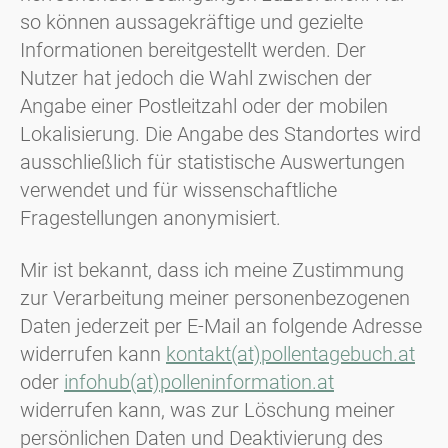
so können aussagekräftige und gezielte
Informationen bereitgestellt werden. Der
Nutzer hat jedoch die Wahl zwischen der
Angabe einer Postleitzahl oder der mobilen
Lokalisierung. Die Angabe des Standortes wird
ausschließlich für statistische Auswertungen
verwendet und für wissenschaftliche
Fragestellungen anonymisiert.
Mir ist bekannt, dass ich meine Zustimmung
zur Verarbeitung meiner personenbezogenen
Daten jederzeit per E-Mail an folgende Adresse
widerrufen kann
kontakt(at)pollentagebuch.at
oder
infohub(at)polleninformation.at
widerrufen kann, was zur Löschung meiner
persönlichen Daten und Deaktivierung des