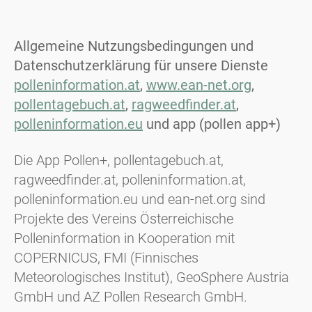
Allgemeine Nutzungsbedingungen und
Datenschutzerklärung für unsere Dienste
polleninformation.at
,
www.ean-net.org
,
pollentagebuch.at
,
ragweedfinder.at
,
polleninformation.eu
und app (pollen app+)
Die App Pollen+, pollentagebuch.at,
ragweedfinder.at, polleninformation.at,
polleninformation.eu und ean-net.org sind
Projekte des Vereins Österreichische
Polleninformation in Kooperation mit
COPERNICUS, FMI (Finnisches
Meteorologisches Institut), GeoSphere Austria
GmbH und AZ Pollen Research GmbH.