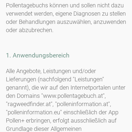
Pollentagebuchs können und sollen nicht dazu
verwendet werden, eigene Diagnosen zu stellen
oder Behandlungen auszuwählen, anzuwenden
oder abzubrechen.
1. Anwendungsbereich
Alle Angebote, Leistungen und/oder
Lieferungen (nachfolgend "Leistungen"
genannt), die wir auf den Internetportalen unter
den Domains "www.pollentagebuch.at",
"ragweedfinder.at", "polleninformation.at",
"polleninformation.eu" einschließlich der App
Pollen+ erbringen, erfolgt ausschließlich auf
Grundlage dieser Allgemeinen