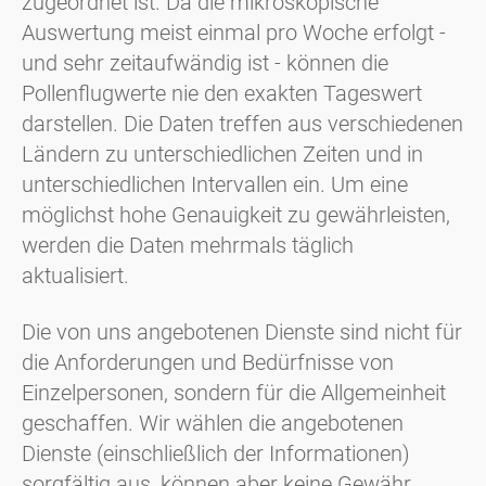
zugeordnet ist. Da die mikroskopische
Auswertung meist einmal pro Woche erfolgt -
und sehr zeitaufwändig ist - können die
Pollenflugwerte nie den exakten Tageswert
darstellen. Die Daten treffen aus verschiedenen
Ländern zu unterschiedlichen Zeiten und in
unterschiedlichen Intervallen ein. Um eine
möglichst hohe Genauigkeit zu gewährleisten,
werden die Daten mehrmals täglich
aktualisiert.
Die von uns angebotenen Dienste sind nicht für
die Anforderungen und Bedürfnisse von
Einzelpersonen, sondern für die Allgemeinheit
geschaffen. Wir wählen die angebotenen
Dienste (einschließlich der Informationen)
sorgfältig aus, können aber keine Gewähr