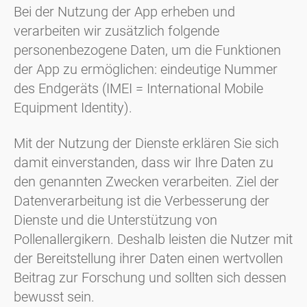
Bei der Nutzung der App erheben und
verarbeiten wir zusätzlich folgende
personenbezogene Daten, um die Funktionen
der App zu ermöglichen: eindeutige Nummer
des Endgeräts (IMEI = International Mobile
Equipment Identity).
Mit der Nutzung der Dienste erklären Sie sich
damit einverstanden, dass wir Ihre Daten zu
den genannten Zwecken verarbeiten. Ziel der
Datenverarbeitung ist die Verbesserung der
Dienste und die Unterstützung von
Pollenallergikern. Deshalb leisten die Nutzer mit
der Bereitstellung ihrer Daten einen wertvollen
Beitrag zur Forschung und sollten sich dessen
bewusst sein.