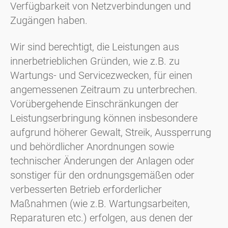
Verfügbarkeit von Netzverbindungen und
Zugängen haben.
Wir sind berechtigt, die Leistungen aus
innerbetrieblichen Gründen, wie z.B. zu
Wartungs- und Servicezwecken, für einen
angemessenen Zeitraum zu unterbrechen.
Vorübergehende Einschränkungen der
Leistungserbringung können insbesondere
aufgrund höherer Gewalt, Streik, Aussperrung
und behördlicher Anordnungen sowie
technischer Änderungen der Anlagen oder
sonstiger für den ordnungsgemäßen oder
verbesserten Betrieb erforderlicher
Maßnahmen (wie z.B. Wartungsarbeiten,
Reparaturen etc.) erfolgen, aus denen der