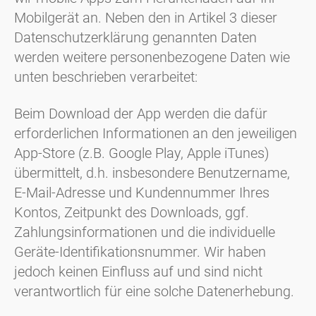
Mobilgerät an. Neben den in Artikel 3 dieser
Datenschutzerklärung genannten Daten
werden weitere personenbezogene Daten wie
unten beschrieben verarbeitet:
Beim Download der App werden die dafür
erforderlichen Informationen an den jeweiligen
App-Store (z.B. Google Play, Apple iTunes)
übermittelt, d.h. insbesondere Benutzername,
E-Mail-Adresse und Kundennummer Ihres
Kontos, Zeitpunkt des Downloads, ggf.
Zahlungsinformationen und die individuelle
Geräte-Identifikationsnummer. Wir haben
jedoch keinen Einfluss auf und sind nicht
verantwortlich für eine solche Datenerhebung.