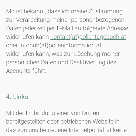
Mir ist bekannt, dass ich meine Zustimmung
zur Verarbeitung meiner personenbezogenen
Daten jederzeit per E-Mail an folgende Adresse
widerrufen kann
kontakt(at)pollentagebuch.at
oder infohub(at)polleninformation.at
widerrufen kann, was zur Löschung meiner
persönlichen Daten und Deaktivierung des
Accounts führt.
4. Links
Mit der Einbindung einer von Dritten
bereitgestellten oder betriebenen Website in
das von uns betriebene Internetportal ist keine