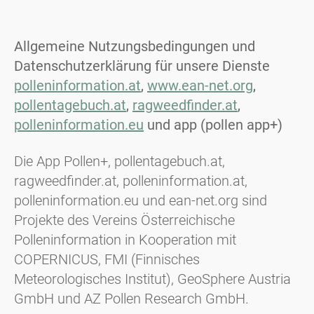
Allgemeine Nutzungsbedingungen und
Datenschutzerklärung für unsere Dienste
polleninformation.at
,
www.ean-net.org
,
pollentagebuch.at
,
ragweedfinder.at
,
polleninformation.eu
und app (pollen app+)
Die App Pollen+, pollentagebuch.at,
ragweedfinder.at, polleninformation.at,
polleninformation.eu und ean-net.org sind
Projekte des Vereins Österreichische
Polleninformation in Kooperation mit
COPERNICUS, FMI (Finnisches
Meteorologisches Institut), GeoSphere Austria
GmbH und AZ Pollen Research GmbH.