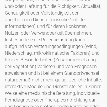
und/oder Haftung für die Richtigkeit, Aktualität,
Genauigkeit oder Vollständigkeit der
angebotenen Dienste (einschließlich der
Informationen) und für deren konkreten
Nutzen oder Verwendbarkeit übernehmen.
Insbesondere die Pollenbelastung kann
aufgrund von Witterungsbedingungen (Wind,
Niederschlag, mikroklimatische Faktoren) und
lokalen Besonderheiten (Zusammensetzung
der Vegetation) variieren und von Prognosen
abweichen und ist bei einem Standortwechsel
naturgemäß nicht mehr gültig. Jegliche Inhalte,
interaktive Module und Dienste stellen in keiner
Weise eine medizinische Beratung, individuelle
Ferndiagnose oder Therapieempfehlung dar
und können eine professionelle Beratung oder