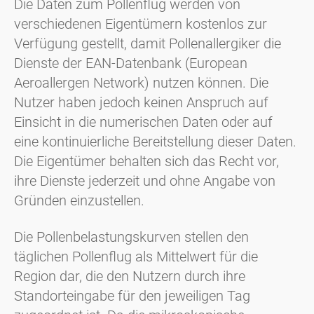
Die Daten zum Pollenflug werden von
verschiedenen Eigentümern kostenlos zur
Verfügung gestellt, damit Pollenallergiker die
Dienste der EAN-Datenbank (European
Aeroallergen Network) nutzen können. Die
Nutzer haben jedoch keinen Anspruch auf
Einsicht in die numerischen Daten oder auf
eine kontinuierliche Bereitstellung dieser Daten.
Die Eigentümer behalten sich das Recht vor,
ihre Dienste jederzeit und ohne Angabe von
Gründen einzustellen.
Die Pollenbelastungskurven stellen den
täglichen Pollenflug als Mittelwert für die
Region dar, die den Nutzern durch ihre
Standorteingabe für den jeweiligen Tag