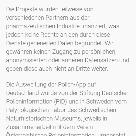
Die Projekte wurden teilweise von
verschiedenen Partnern aus der
pharmazeutischen Industrie finanziert, was
jedoch keine Rechte an den durch diese
Dienste generierten Daten begründet. Wir
gewähren keinen Zugang zu persönlichen,
anonymisierten oder anderen Datensätzen und
geben diese auch nicht an Dritte weiter.
Die Ausweitung der Pollen-App auf
Deutschland wurde von der Stiftung Deutscher
Polleninformation (PID) und in Schweden vom
Palynologischen Labor des Schwedischen
Naturhistorischen Museums, jeweils in
Zusammenarbeit mit dem Verein
Österreichische Polleninformation, umgesetzt.