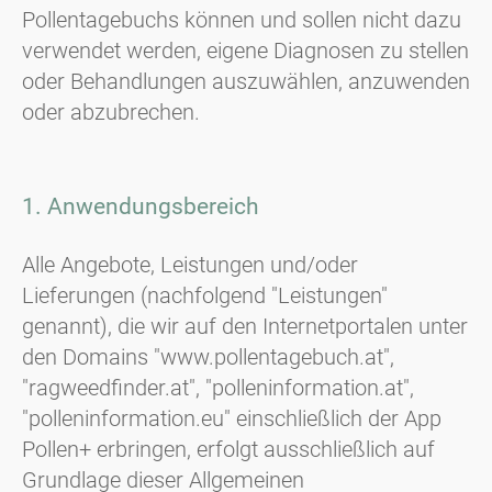
Pollentagebuchs können und sollen nicht dazu
verwendet werden, eigene Diagnosen zu stellen
oder Behandlungen auszuwählen, anzuwenden
oder abzubrechen.
1. Anwendungsbereich
Alle Angebote, Leistungen und/oder
Lieferungen (nachfolgend "Leistungen"
genannt), die wir auf den Internetportalen unter
den Domains "www.pollentagebuch.at",
"ragweedfinder.at", "polleninformation.at",
"polleninformation.eu" einschließlich der App
Pollen+ erbringen, erfolgt ausschließlich auf
Grundlage dieser Allgemeinen