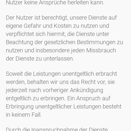
Nutzer keine Ansprüche herleiten kann.
Der Nutzer ist berechtigt, unsere Dienste auf
eigene Gefahr und Kosten zu nutzen und
verpflichtet sich hiermit, die Dienste unter
Beachtung der gesetzlichen Bestimmungen zu
nutzen und insbesondere jeden Missbrauch
der Dienste zu unterlassen.
Soweit die Leistungen unentgeltlich erbracht
werden, behalten wir uns das Recht vor, sie
jederzeit nach vorheriger Ankündigung
entgeltlich zu erbringen. Ein Anspruch auf
Erbringung unentgeltlicher Leistungen besteht
in keinem Fall.
Durch die Inanspruchnahme der Dienste