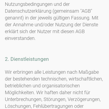
Nutzungsbedingungen und der
Datenschutzerklärung (gemeinsam "AGB"
genannt) in der jeweils gültigen Fassung. Mit
der Annahme und/oder Nutzung der Dienste
erklärt sich der Nutzer mit diesen AGB
einverstanden.
2. Dienstleistungen
Wir erbringen alle Leistungen nach Maßgabe
der bestehenden technischen, wirtschaftlichen,
betrieblichen und organisatorischen
Möglichkeiten. Wir haften daher nicht für
Unterbrechungen, Störungen, Verzögerungen,
Löschungen, Fehlübertragungen oder