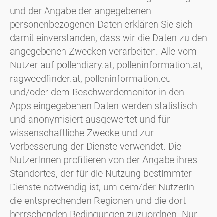
und der Angabe der angegebenen
personenbezogenen Daten erklären Sie sich
damit einverstanden, dass wir die Daten zu den
angegebenen Zwecken verarbeiten. Alle vom
Nutzer auf pollendiary.at, polleninformation.at,
ragweedfinder.at, polleninformation.eu
und/oder dem Beschwerdemonitor in den
Apps eingegebenen Daten werden statistisch
und anonymisiert ausgewertet und für
wissenschaftliche Zwecke und zur
Verbesserung der Dienste verwendet. Die
NutzerInnen profitieren von der Angabe ihres
Standortes, der für die Nutzung bestimmter
Dienste notwendig ist, um dem/der NutzerIn
die entsprechenden Regionen und die dort
herrschenden Bedingungen zuzuordnen. Nur