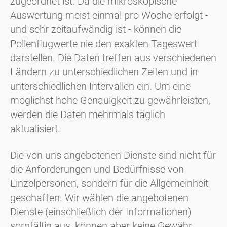
zugeordnet ist. Da die mikroskopische
Auswertung meist einmal pro Woche erfolgt -
und sehr zeitaufwändig ist - können die
Pollenflugwerte nie den exakten Tageswert
darstellen. Die Daten treffen aus verschiedenen
Ländern zu unterschiedlichen Zeiten und in
unterschiedlichen Intervallen ein. Um eine
möglichst hohe Genauigkeit zu gewährleisten,
werden die Daten mehrmals täglich
aktualisiert.
Die von uns angebotenen Dienste sind nicht für
die Anforderungen und Bedürfnisse von
Einzelpersonen, sondern für die Allgemeinheit
geschaffen. Wir wählen die angebotenen
Dienste (einschließlich der Informationen)
sorgfältig aus, können aber keine Gewähr