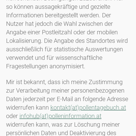
so können aussagekräftige und gezielte
Informationen bereitgestellt werden. Der
Nutzer hat jedoch die Wahl zwischen der
Angabe einer Postleitzahl oder der mobilen
Lokalisierung. Die Angabe des Standortes wird
ausschließlich für statistische Auswertungen
verwendet und für wissenschaftliche
Fragestellungen anonymisiert.
Mir ist bekannt, dass ich meine Zustimmung
zur Verarbeitung meiner personenbezogenen
Daten jederzeit per E-Mail an folgende Adresse
widerrufen kann
kontakt(at)pollentagebuch.at
oder
infohub(at)polleninformation.at
widerrufen kann, was zur Löschung meiner
persönlichen Daten und Deaktivierung des