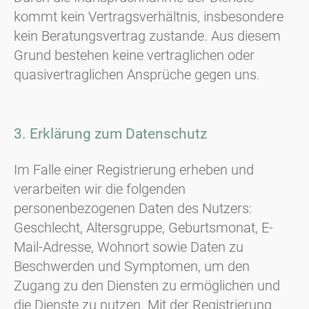
kommt kein Vertragsverhältnis, insbesondere
kein Beratungsvertrag zustande. Aus diesem
Grund bestehen keine vertraglichen oder
quasivertraglichen Ansprüche gegen uns.
3. Erklärung zum Datenschutz
Im Falle einer Registrierung erheben und
verarbeiten wir die folgenden
personenbezogenen Daten des Nutzers:
Geschlecht, Altersgruppe, Geburtsmonat, E-
Mail-Adresse, Wohnort sowie Daten zu
Beschwerden und Symptomen, um den
Zugang zu den Diensten zu ermöglichen und
die Dienste zu nutzen. Mit der Registrierung