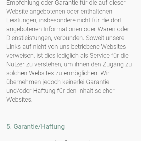
Empfehlung oder Garantie für die auf dieser
Website angebotenen oder enthaltenen
Leistungen, insbesondere nicht für die dort
angebotenen Informationen oder Waren oder
Dienstleistungen, verbunden. Soweit unsere
Links auf nicht von uns betriebene Websites
verweisen, ist dies lediglich als Service für die
Nutzer zu verstehen, um ihnen den Zugang zu
solchen Websites zu ermöglichen. Wir
übernehmen jedoch keinerlei Garantie
und/oder Haftung für den Inhalt solcher
Websites.
5. Garantie/Haftung