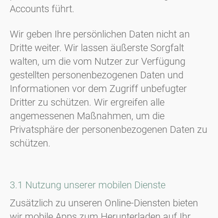
Accounts führt.
Wir geben Ihre persönlichen Daten nicht an
Dritte weiter. Wir lassen äußerste Sorgfalt
walten, um die vom Nutzer zur Verfügung
gestellten personenbezogenen Daten und
Informationen vor dem Zugriff unbefugter
Dritter zu schützen. Wir ergreifen alle
angemessenen Maßnahmen, um die
Privatsphäre der personenbezogenen Daten zu
schützen.
3.1 Nutzung unserer mobilen Dienste
Zusätzlich zu unseren Online-Diensten bieten
wir mobile Apps zum Herunterladen auf Ihr