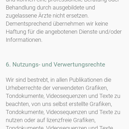
Behandlung durch ausgebildete und
zugelassene Ärzte nicht ersetzen.
Dementsprechend übernehmen wir keine
Haftung für die angebotenen Dienste und/oder
Informationen.
6. Nutzungs- und Verwertungsrechte
Wir sind bestrebt, in allen Publikationen die
Urheberrechte der verwendeten Grafiken,
Tondokumente, Videosequenzen und Texte zu
beachten, von uns selbst erstellte Grafiken,
Tondokumente, Videosequenzen und Texte zu
nutzen oder auf lizenzfreie Grafiken,
Tondokumente, Videosequenzen und Texte