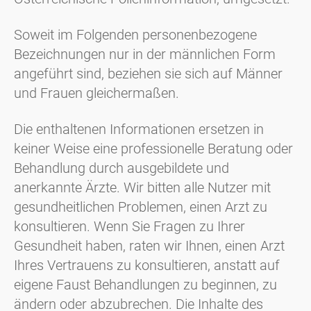
Soweit im Folgenden personenbezogene
Bezeichnungen nur in der männlichen Form
angeführt sind, beziehen sie sich auf Männer
und Frauen gleichermaßen.
Die enthaltenen Informationen ersetzen in
keiner Weise eine professionelle Beratung oder
Behandlung durch ausgebildete und
anerkannte Ärzte. Wir bitten alle Nutzer mit
gesundheitlichen Problemen, einen Arzt zu
konsultieren. Wenn Sie Fragen zu Ihrer
Gesundheit haben, raten wir Ihnen, einen Arzt
Ihres Vertrauens zu konsultieren, anstatt auf
eigene Faust Behandlungen zu beginnen, zu
ändern oder abzubrechen. Die Inhalte des