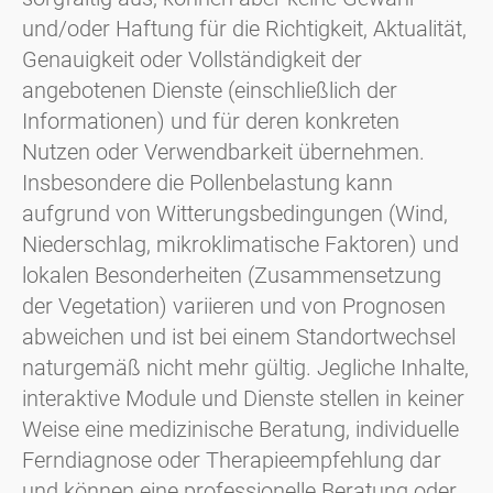
und/oder Haftung für die Richtigkeit, Aktualität,
Genauigkeit oder Vollständigkeit der
angebotenen Dienste (einschließlich der
Informationen) und für deren konkreten
Nutzen oder Verwendbarkeit übernehmen.
Insbesondere die Pollenbelastung kann
aufgrund von Witterungsbedingungen (Wind,
Niederschlag, mikroklimatische Faktoren) und
lokalen Besonderheiten (Zusammensetzung
der Vegetation) variieren und von Prognosen
abweichen und ist bei einem Standortwechsel
naturgemäß nicht mehr gültig. Jegliche Inhalte,
interaktive Module und Dienste stellen in keiner
Weise eine medizinische Beratung, individuelle
Ferndiagnose oder Therapieempfehlung dar
und können eine professionelle Beratung oder