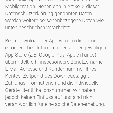
Mobilgerät an. Neben den in Artikel 3 dieser
Datenschutzerklärung genannten Daten
werden weitere personenbezogene Daten wie
unten beschrieben verarbeitet:
Beim Download der App werden die dafür
erforderlichen Informationen an den jeweiligen
App-Store (z.B. Google Play, Apple iTunes)
übermittelt, d.h. insbesondere Benutzername,
E-Mail-Adresse und Kundennummer Ihres
Kontos, Zeitpunkt des Downloads, ggf.
Zahlungsinformationen und die individuelle
Geräte-Identifikationsnummer. Wir haben
jedoch keinen Einfluss auf und sind nicht
verantwortlich für eine solche Datenerhebung.