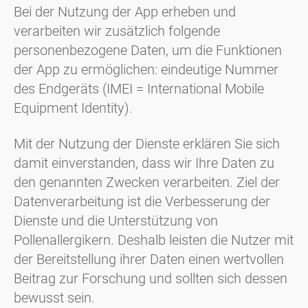
Bei der Nutzung der App erheben und
verarbeiten wir zusätzlich folgende
personenbezogene Daten, um die Funktionen
der App zu ermöglichen: eindeutige Nummer
des Endgeräts (IMEI = International Mobile
Equipment Identity).
Mit der Nutzung der Dienste erklären Sie sich
damit einverstanden, dass wir Ihre Daten zu
den genannten Zwecken verarbeiten. Ziel der
Datenverarbeitung ist die Verbesserung der
Dienste und die Unterstützung von
Pollenallergikern. Deshalb leisten die Nutzer mit
der Bereitstellung ihrer Daten einen wertvollen
Beitrag zur Forschung und sollten sich dessen
bewusst sein.