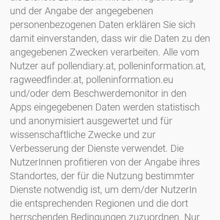
und der Angabe der angegebenen
personenbezogenen Daten erklären Sie sich
damit einverstanden, dass wir die Daten zu den
angegebenen Zwecken verarbeiten. Alle vom
Nutzer auf pollendiary.at, polleninformation.at,
ragweedfinder.at, polleninformation.eu
und/oder dem Beschwerdemonitor in den
Apps eingegebenen Daten werden statistisch
und anonymisiert ausgewertet und für
wissenschaftliche Zwecke und zur
Verbesserung der Dienste verwendet. Die
NutzerInnen profitieren von der Angabe ihres
Standortes, der für die Nutzung bestimmter
Dienste notwendig ist, um dem/der NutzerIn
die entsprechenden Regionen und die dort
herrschenden Bedingungen zuzuordnen. Nur