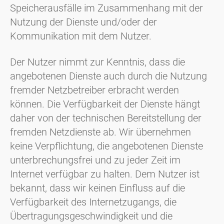
Speicherausfälle im Zusammenhang mit der
Nutzung der Dienste und/oder der
Kommunikation mit dem Nutzer.
Der Nutzer nimmt zur Kenntnis, dass die
angebotenen Dienste auch durch die Nutzung
fremder Netzbetreiber erbracht werden
können. Die Verfügbarkeit der Dienste hängt
daher von der technischen Bereitstellung der
fremden Netzdienste ab. Wir übernehmen
keine Verpflichtung, die angebotenen Dienste
unterbrechungsfrei und zu jeder Zeit im
Internet verfügbar zu halten. Dem Nutzer ist
bekannt, dass wir keinen Einfluss auf die
Verfügbarkeit des Internetzugangs, die
Übertragungsgeschwindigkeit und die