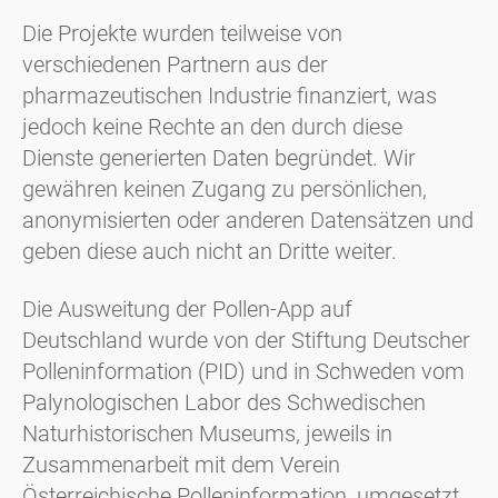
Die Projekte wurden teilweise von
verschiedenen Partnern aus der
pharmazeutischen Industrie finanziert, was
jedoch keine Rechte an den durch diese
Dienste generierten Daten begründet. Wir
gewähren keinen Zugang zu persönlichen,
anonymisierten oder anderen Datensätzen und
geben diese auch nicht an Dritte weiter.
Die Ausweitung der Pollen-App auf
Deutschland wurde von der Stiftung Deutscher
Polleninformation (PID) und in Schweden vom
Palynologischen Labor des Schwedischen
Naturhistorischen Museums, jeweils in
Zusammenarbeit mit dem Verein
Österreichische Polleninformation, umgesetzt.