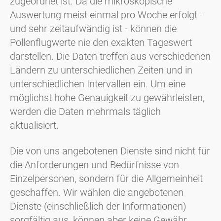
zugeordnet ist. Da die mikroskopische
Auswertung meist einmal pro Woche erfolgt -
und sehr zeitaufwändig ist - können die
Pollenflugwerte nie den exakten Tageswert
darstellen. Die Daten treffen aus verschiedenen
Ländern zu unterschiedlichen Zeiten und in
unterschiedlichen Intervallen ein. Um eine
möglichst hohe Genauigkeit zu gewährleisten,
werden die Daten mehrmals täglich
aktualisiert.
Die von uns angebotenen Dienste sind nicht für
die Anforderungen und Bedürfnisse von
Einzelpersonen, sondern für die Allgemeinheit
geschaffen. Wir wählen die angebotenen
Dienste (einschließlich der Informationen)
sorgfältig aus, können aber keine Gewähr