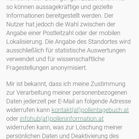
so können aussagekräftige und gezielte
Informationen bereitgestellt werden. Der
Nutzer hat jedoch die Wahl zwischen der
Angabe einer Postleitzahl oder der mobilen
Lokalisierung. Die Angabe des Standortes wird
ausschließlich für statistische Auswertungen
verwendet und für wissenschaftliche
Fragestellungen anonymisiert.
Mir ist bekannt, dass ich meine Zustimmung
zur Verarbeitung meiner personenbezogenen
Daten jederzeit per E-Mail an folgende Adresse
widerrufen kann
kontakt(at)pollentagebuch.at
oder
infohub(at)polleninformation.at
widerrufen kann, was zur Löschung meiner
persönlichen Daten und Deaktivierung des