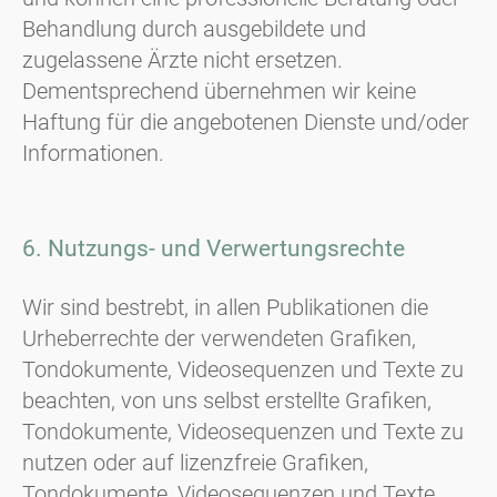
Behandlung durch ausgebildete und
zugelassene Ärzte nicht ersetzen.
Dementsprechend übernehmen wir keine
Haftung für die angebotenen Dienste und/oder
Informationen.
6. Nutzungs- und Verwertungsrechte
Wir sind bestrebt, in allen Publikationen die
Urheberrechte der verwendeten Grafiken,
Tondokumente, Videosequenzen und Texte zu
beachten, von uns selbst erstellte Grafiken,
Tondokumente, Videosequenzen und Texte zu
nutzen oder auf lizenzfreie Grafiken,
Tondokumente, Videosequenzen und Texte