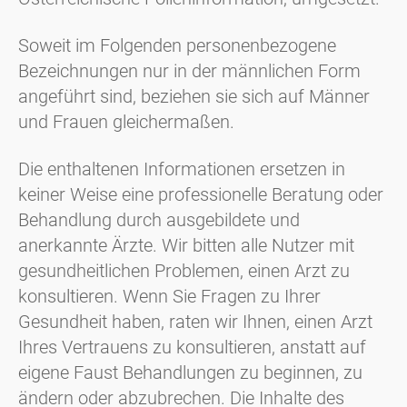
Soweit im Folgenden personenbezogene
Bezeichnungen nur in der männlichen Form
angeführt sind, beziehen sie sich auf Männer
und Frauen gleichermaßen.
Die enthaltenen Informationen ersetzen in
keiner Weise eine professionelle Beratung oder
Behandlung durch ausgebildete und
anerkannte Ärzte. Wir bitten alle Nutzer mit
gesundheitlichen Problemen, einen Arzt zu
konsultieren. Wenn Sie Fragen zu Ihrer
Gesundheit haben, raten wir Ihnen, einen Arzt
Ihres Vertrauens zu konsultieren, anstatt auf
eigene Faust Behandlungen zu beginnen, zu
ändern oder abzubrechen. Die Inhalte des