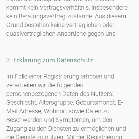
kommt kein Vertragsverhältnis, insbesondere
kein Beratungsvertrag zustande. Aus diesem
Grund bestehen keine vertraglichen oder
quasivertraglichen Ansprüche gegen uns.
3. Erklärung zum Datenschutz
Im Falle einer Registrierung erheben und
verarbeiten wir die folgenden
personenbezogenen Daten des Nutzers:
Geschlecht, Altersgruppe, Geburtsmonat, E-
Mail-Adresse, Wohnort sowie Daten zu
Beschwerden und Symptomen, um den
Zugang zu den Diensten zu ermöglichen und
die Dienste zu nutzen. Mit der Registrierung