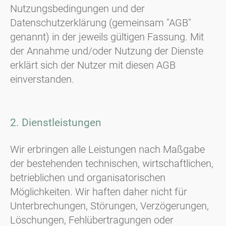
Nutzungsbedingungen und der
Datenschutzerklärung (gemeinsam "AGB"
genannt) in der jeweils gültigen Fassung. Mit
der Annahme und/oder Nutzung der Dienste
erklärt sich der Nutzer mit diesen AGB
einverstanden.
2. Dienstleistungen
Wir erbringen alle Leistungen nach Maßgabe
der bestehenden technischen, wirtschaftlichen,
betrieblichen und organisatorischen
Möglichkeiten. Wir haften daher nicht für
Unterbrechungen, Störungen, Verzögerungen,
Löschungen, Fehlübertragungen oder