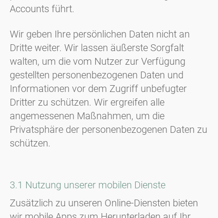
Accounts führt.
Wir geben Ihre persönlichen Daten nicht an
Dritte weiter. Wir lassen äußerste Sorgfalt
walten, um die vom Nutzer zur Verfügung
gestellten personenbezogenen Daten und
Informationen vor dem Zugriff unbefugter
Dritter zu schützen. Wir ergreifen alle
angemessenen Maßnahmen, um die
Privatsphäre der personenbezogenen Daten zu
schützen.
3.1 Nutzung unserer mobilen Dienste
Zusätzlich zu unseren Online-Diensten bieten
wir mobile Apps zum Herunterladen auf Ihr