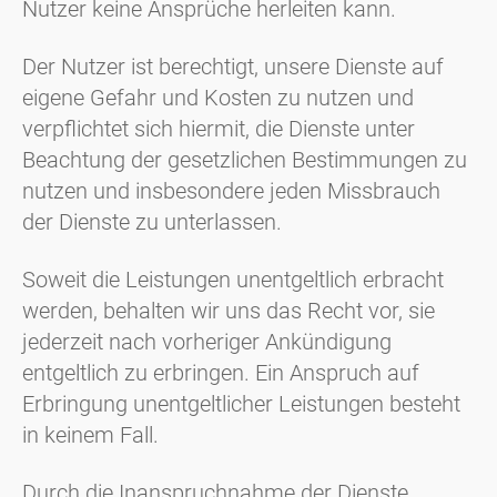
Nutzer keine Ansprüche herleiten kann.
Der Nutzer ist berechtigt, unsere Dienste auf
eigene Gefahr und Kosten zu nutzen und
verpflichtet sich hiermit, die Dienste unter
Beachtung der gesetzlichen Bestimmungen zu
nutzen und insbesondere jeden Missbrauch
der Dienste zu unterlassen.
Soweit die Leistungen unentgeltlich erbracht
werden, behalten wir uns das Recht vor, sie
jederzeit nach vorheriger Ankündigung
entgeltlich zu erbringen. Ein Anspruch auf
Erbringung unentgeltlicher Leistungen besteht
in keinem Fall.
Durch die Inanspruchnahme der Dienste