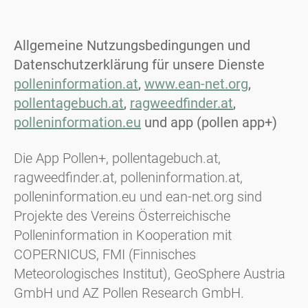
Allgemeine Nutzungsbedingungen und
Datenschutzerklärung für unsere Dienste
polleninformation.at
,
www.ean-net.org
,
pollentagebuch.at
,
ragweedfinder.at
,
polleninformation.eu
und app (pollen app+)
Die App Pollen+, pollentagebuch.at,
ragweedfinder.at, polleninformation.at,
polleninformation.eu und ean-net.org sind
Projekte des Vereins Österreichische
Polleninformation in Kooperation mit
COPERNICUS, FMI (Finnisches
Meteorologisches Institut), GeoSphere Austria
GmbH und AZ Pollen Research GmbH.