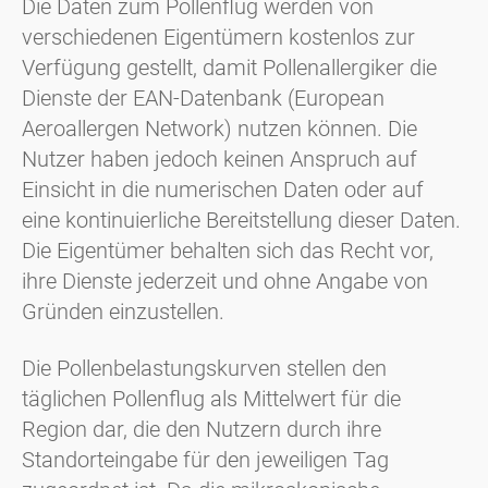
Die Daten zum Pollenflug werden von
verschiedenen Eigentümern kostenlos zur
Verfügung gestellt, damit Pollenallergiker die
Dienste der EAN-Datenbank (European
Aeroallergen Network) nutzen können. Die
Nutzer haben jedoch keinen Anspruch auf
Einsicht in die numerischen Daten oder auf
eine kontinuierliche Bereitstellung dieser Daten.
Die Eigentümer behalten sich das Recht vor,
ihre Dienste jederzeit und ohne Angabe von
Gründen einzustellen.
Die Pollenbelastungskurven stellen den
täglichen Pollenflug als Mittelwert für die
Region dar, die den Nutzern durch ihre
Standorteingabe für den jeweiligen Tag