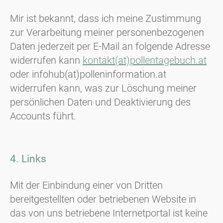
Mir ist bekannt, dass ich meine Zustimmung
zur Verarbeitung meiner personenbezogenen
Daten jederzeit per E-Mail an folgende Adresse
widerrufen kann
kontakt(at)pollentagebuch.at
oder infohub(at)polleninformation.at
widerrufen kann, was zur Löschung meiner
persönlichen Daten und Deaktivierung des
Accounts führt.
4. Links
Mit der Einbindung einer von Dritten
bereitgestellten oder betriebenen Website in
das von uns betriebene Internetportal ist keine