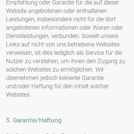
Empfehlung oder Garantie für die auf dieser
Website angebotenen oder enthaltenen
Leistungen, insbesondere nicht für die dort
angebotenen Informationen oder Waren oder
Dienstleistungen, verbunden. Soweit unsere
Links auf nicht von uns betriebene Websites
verweisen, ist dies lediglich als Service für die
Nutzer zu verstehen, um ihnen den Zugang zu
solchen Websites zu ermöglichen. Wir
übernehmen jedoch keinerlei Garantie
und/oder Haftung für den Inhalt solcher
Websites.
5. Garantie/Haftung