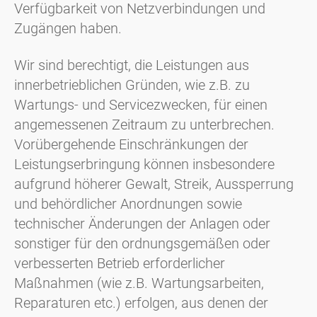
Verfügbarkeit von Netzverbindungen und
Zugängen haben.
Wir sind berechtigt, die Leistungen aus
innerbetrieblichen Gründen, wie z.B. zu
Wartungs- und Servicezwecken, für einen
angemessenen Zeitraum zu unterbrechen.
Vorübergehende Einschränkungen der
Leistungserbringung können insbesondere
aufgrund höherer Gewalt, Streik, Aussperrung
und behördlicher Anordnungen sowie
technischer Änderungen der Anlagen oder
sonstiger für den ordnungsgemäßen oder
verbesserten Betrieb erforderlicher
Maßnahmen (wie z.B. Wartungsarbeiten,
Reparaturen etc.) erfolgen, aus denen der