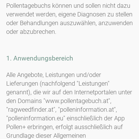
Pollentagebuchs können und sollen nicht dazu
verwendet werden, eigene Diagnosen zu stellen
oder Behandlungen auszuwählen, anzuwenden
oder abzubrechen.
1. Anwendungsbereich
Alle Angebote, Leistungen und/oder
Lieferungen (nachfolgend "Leistungen"
genannt), die wir auf den Internetportalen unter
den Domains "www.pollentagebuch.at",
"ragweedfinder.at", "polleninformation.at",
"polleninformation.eu" einschließlich der App
Pollen+ erbringen, erfolgt ausschließlich auf
Grundlage dieser Allgemeinen