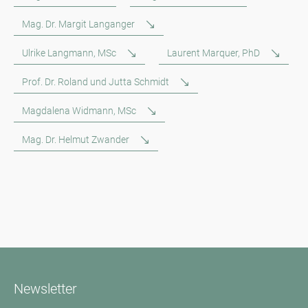
Mag. Dr. Margit Langanger
Ulrike Langmann, MSc
Laurent Marquer, PhD
Prof. Dr. Roland und Jutta Schmidt
Magdalena Widmann, MSc
Mag. Dr. Helmut Zwander
Newsletter