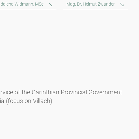
dalena Widmann, MSc
Mag. Dr. Helmut Zwander
rvice of the Carinthian Provincial Government
ia (focus on Villach)