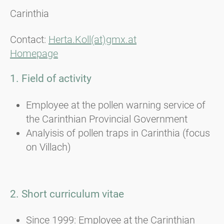
Carinthia
Contact:
Herta.Koll(at)gmx.at
Homepage
1. Field of activity
Employee at the pollen warning service of
the Carinthian Provincial Government
Analyisis of pollen traps in Carinthia (focus
on Villach)
2. Short curriculum vitae
Since 1999: Employee at the Carinthian