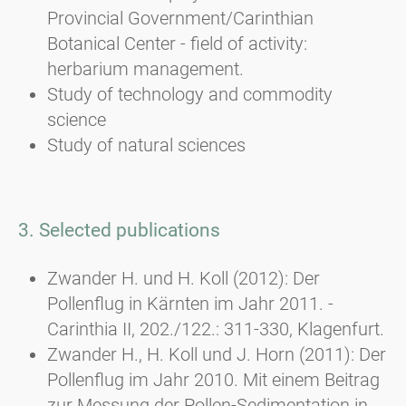
Provincial Government/Carinthian
Botanical Center - field of activity:
herbarium management.
Study of technology and commodity
science
Study of natural sciences
3. Selected publications
Zwander H. und H. Koll (2012): Der
Pollenflug in Kärnten im Jahr 2011. -
Carinthia II, 202./122.: 311-330, Klagenfurt.
Zwander H., H. Koll und J. Horn (2011): Der
Pollenflug im Jahr 2010. Mit einem Beitrag
zur Messung der Pollen-Sedimentation in