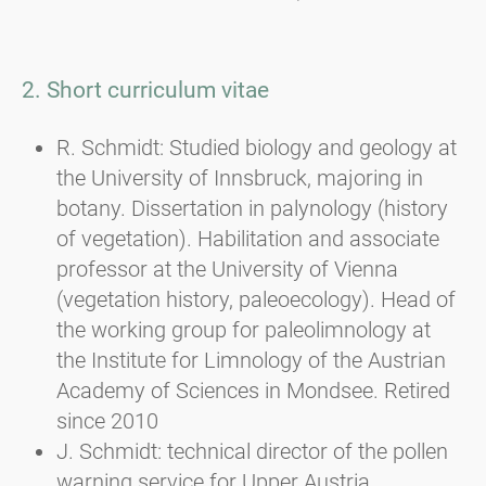
2. Short curriculum vitae
R. Schmidt: Studied biology and geology at
the University of Innsbruck, majoring in
botany. Dissertation in palynology (history
of vegetation). Habilitation and associate
professor at the University of Vienna
(vegetation history, paleoecology). Head of
the working group for paleolimnology at
the Institute for Limnology of the Austrian
Academy of Sciences in Mondsee. Retired
since 2010
J. Schmidt: technical director of the pollen
warning service for Upper Austria