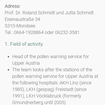
Adress:
Prof. Dr. Roland Schmidt und Jutta Schmidt
Eisenaustraße 34
5310-Mondsee
Tel.: 0664-1928864 oder 06232-3581
1. Field of activity
Head of the pollen warning service for
Upper Austria
The team looks after the stations of the
pollen warning service for Upper Austria at
the following hospitals: AKH Linz (since
1985), LKH (gespag) Freistadt (since
1991), LKH Vöcklabruck (formerly
Gmundnerberg until 2005)