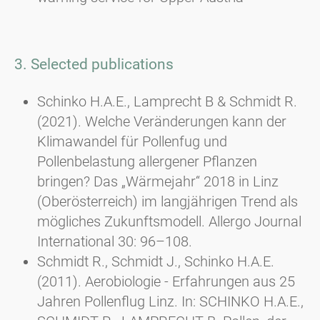
3. Selected publications
Schinko H.A.E., Lamprecht B & Schmidt R.
(2021). Welche Veränderungen kann der
Klimawandel für Pollenfug und
Pollenbelastung allergener Pflanzen
bringen? Das „Wärmejahr“ 2018 in Linz
(Oberösterreich) im langjährigen Trend als
mögliches Zukunftsmodell. Allergo Journal
International 30: 96–108.
Schmidt R., Schmidt J., Schinko H.A.E.
(2011). Aerobiologie - Erfahrungen aus 25
Jahren Pollenflug Linz. In: SCHINKO H.A.E.,